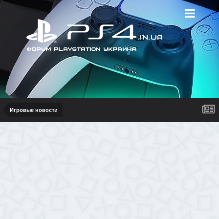
Игровые новости