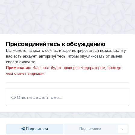
Присоединяйтесь к обсуждению
Вы можете написать сейчас и зарегистрироваться позже. Если у
вас есть аккаунт,
авторизуйтесь
, чтобы опубликовать от имени
своего аккаунта.
Примечание:
Ваш пост будет проверен модератором, прежде
чем станет видимым.
Ответить в этой теме...
Поделиться
Подписчики
0