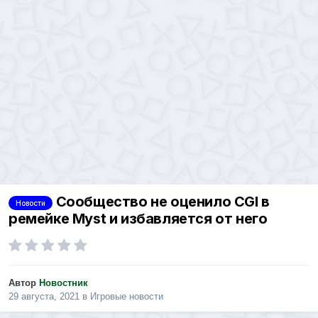
Сообщество не оценило CGI в
Новости
ремейке Myst и избавляется от него
Автор
Новостник
29 августа, 2021
в
Игровые новости