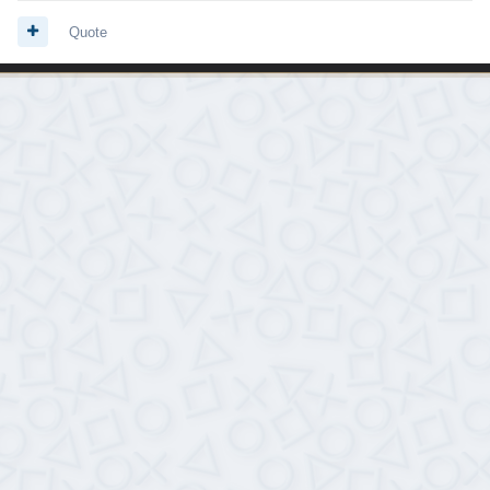
Quote