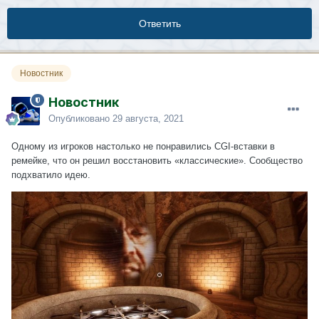
Ответить
Новостник
Новостник
Опубликовано
29 августа, 2021
Одному из игроков настолько не понравились CGI-вставки в
ремейке, что он решил восстановить «классические». Сообщество
подхватило идею.