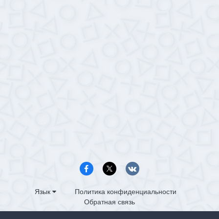
Язык
Политика конфиденциальности
Обратная связь
PS4.in.ua