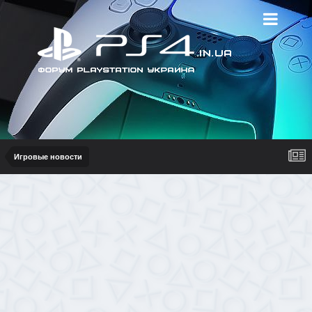
Игровые новости