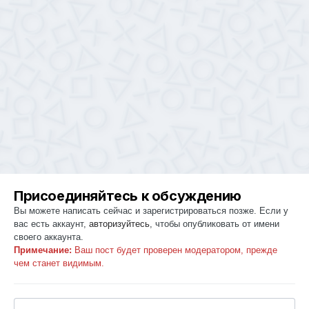
Присоединяйтесь к обсуждению
Вы можете написать сейчас и зарегистрироваться позже. Если у
вас есть аккаунт,
авторизуйтесь
, чтобы опубликовать от имени
своего аккаунта.
Примечание:
Ваш пост будет проверен модератором, прежде
чем станет видимым.