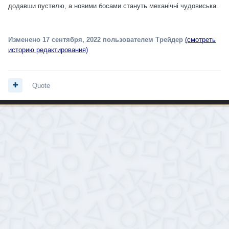
додавши пустелю, а новими босами стануть механічні чудовиська.
Изменено
17 сентября, 2022
пользователем Трейдер
(смотреть
историю редактирования)
Quote