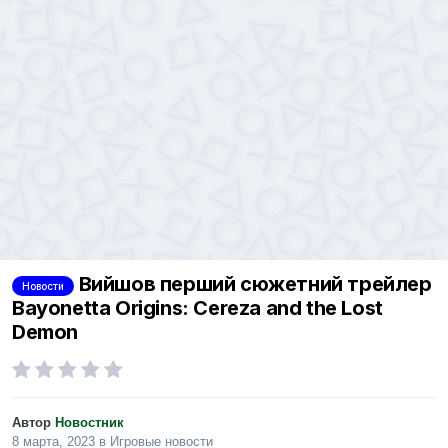
Вийшов перший сюжетний трейлер
Новости
Bayonetta Origins: Cereza and the Lost
Demon
Автор
Новостник
8 марта, 2023
в
Игровые новости