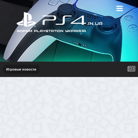
Игровые новости