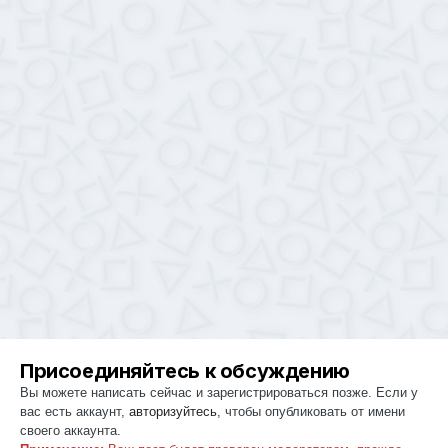
Присоединяйтесь к обсуждению
Вы можете написать сейчас и зарегистрироваться позже. Если у
вас есть аккаунт,
авторизуйтесь
, чтобы опубликовать от имени
своего аккаунта.