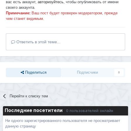
вас есть аккаунт,
авторизуйтесь
, чтобы опубликовать от имени
своего аккаунта.
Примечание:
Ваш пост будет проверен модератором, прежде
чем станет видимым.
Ответить в этой теме...
Поделиться
Подписчики
0
Перейти к списку тем
Последние посетители
0 пользователей онлайн
Ни одного зарегистрированного пользователя не просматривает
данную страницу