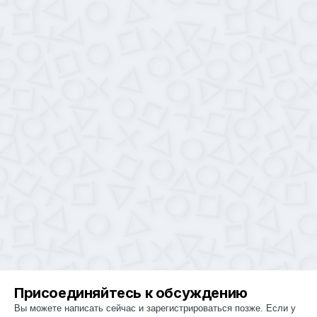
Присоединяйтесь к обсуждению
Вы можете написать сейчас и зарегистрироваться позже. Если у