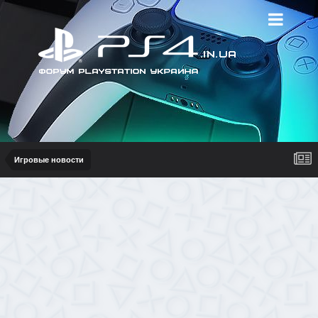
Игровые новости