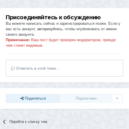
Присоединяйтесь к обсуждению
Вы можете написать сейчас и зарегистрироваться позже. Если у
вас есть аккаунт,
авторизуйтесь
, чтобы опубликовать от имени
своего аккаунта.
Примечание:
Ваш пост будет проверен модератором, прежде
чем станет видимым.
Ответить в этой теме...
Поделиться
Подписчики
0
Перейти к списку тем