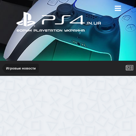
Игровые новости