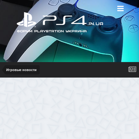
Игровые новости