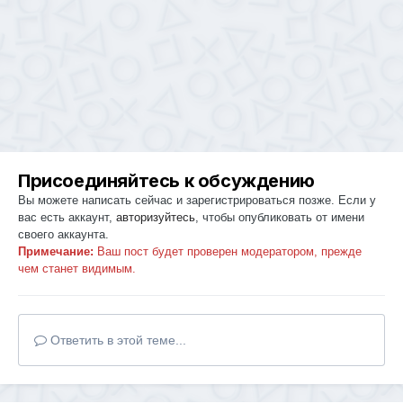
Присоединяйтесь к обсуждению
Вы можете написать сейчас и зарегистрироваться позже. Если у
вас есть аккаунт,
авторизуйтесь
, чтобы опубликовать от имени
своего аккаунта.
Примечание:
Ваш пост будет проверен модератором, прежде
чем станет видимым.
Ответить в этой теме...