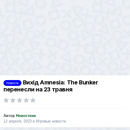
Вихід Amnesia: The Bunker
Новости
перенесли на 23 травня
Автор
Новостник
12 апреля, 2023
в
Игровые новости