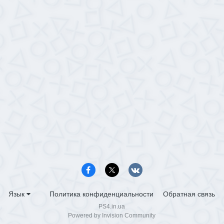
Язык
Политика конфиденциальности
Обратная связь
PS4.in.ua
Powered by Invision Community