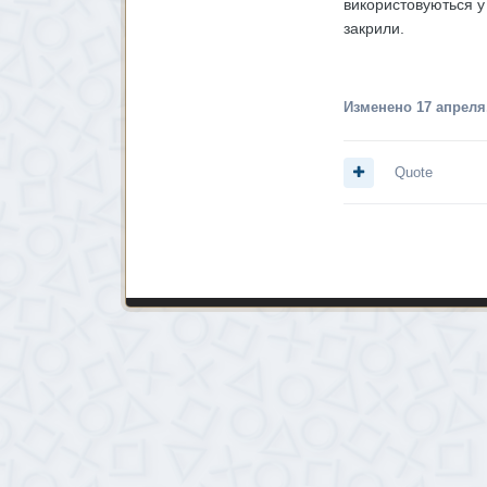
використовуються у
закрили.
Изменено
17 апреля
Quote