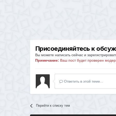
Присоединяйтесь к обсу
Вы можете написать сейчас и зарегистрировать
Примечание:
Ваш пост будет проверен модер
Ответить в этой теме...
Перейти к списку тем