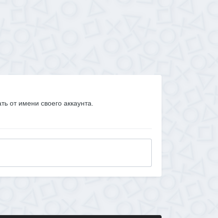
ать от имени своего аккаунта.