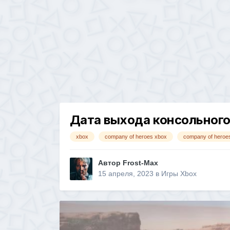
Дата выхода консольного
xbox
company of heroes xbox
company of heroe
Автор
Frost-Max
15 апреля, 2023
в
Игры Xbox