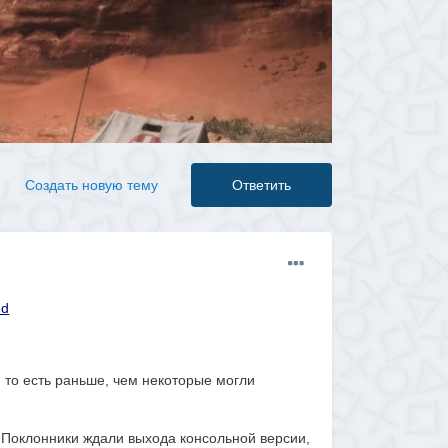
Создать новую тему
Ответить
 то есть раньше, чем некоторые могли
у. Поклонники ждали выхода консольной версии,