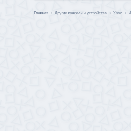
Главная
Другие консоли и устройства
Xbox
И