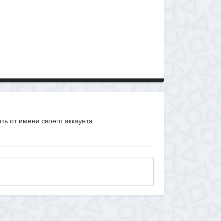
ать от имени своего аккаунта.