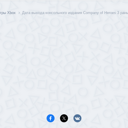
гры Xbox
Дата выхода консольного издания Company of Heroes 3 ран