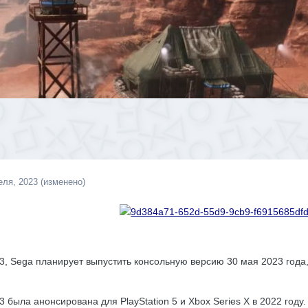
еля, 2023
(изменено)
3, Sega планирует выпустить консольную версию 30 мая 2023 года,
3 была анонсирована для PlayStation 5 и Xbox Series X в 2022 год