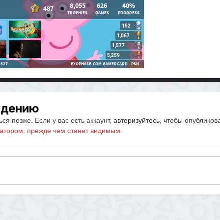
ждению
ся позже. Если у вас есть аккаунт,
авторизуйтесь
, чтобы опубликов
атором, прежде чем станет видимым.