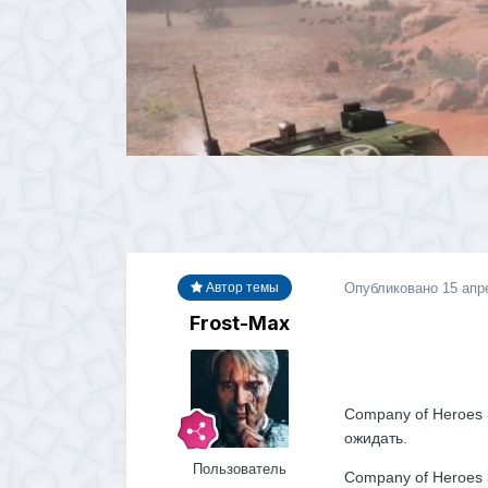
Опубликовано
15 апр
Автор темы
Frost-Max
Company of Heroes 
ожидать.
Пользователь
Company of Heroes 