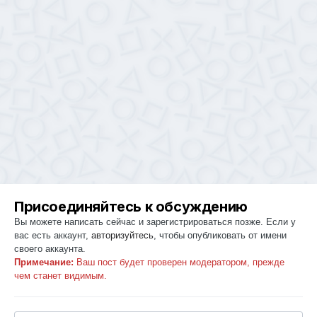
Присоединяйтесь к обсуждению
Вы можете написать сейчас и зарегистрироваться позже. Если у
вас есть аккаунт,
авторизуйтесь
, чтобы опубликовать от имени
своего аккаунта.
Примечание:
Ваш пост будет проверен модератором, прежде
чем станет видимым.