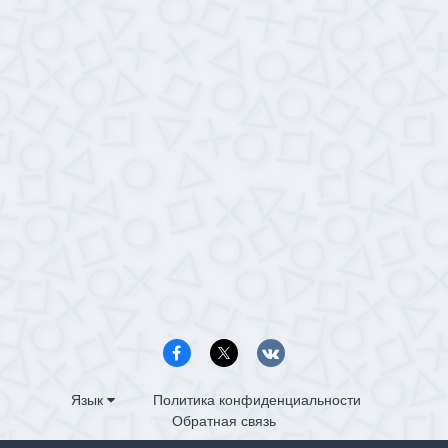
Язык
Политика конфиденциальности
Обратная связь
PS4.in.ua