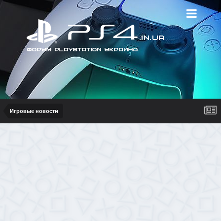
Игровые новости