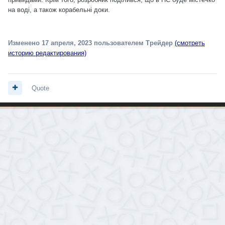
на воді, а також корабельні доки.
Изменено
17 апреля, 2023
пользователем Трейдер
(смотреть
историю редактирования)
Quote