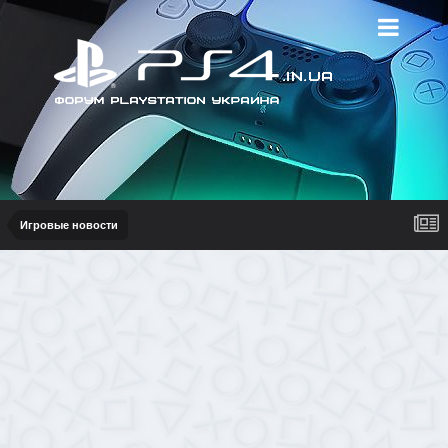
Игровые новости