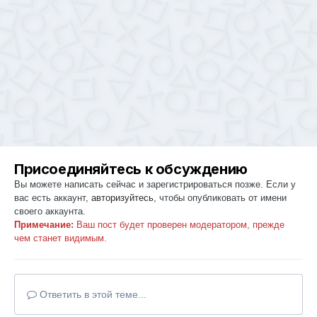
Присоединяйтесь к обсуждению
Вы можете написать сейчас и зарегистрироваться позже. Если у
вас есть аккаунт,
авторизуйтесь
, чтобы опубликовать от имени
своего аккаунта.
Примечание:
Ваш пост будет проверен модератором, прежде
чем станет видимым.
Ответить в этой теме...