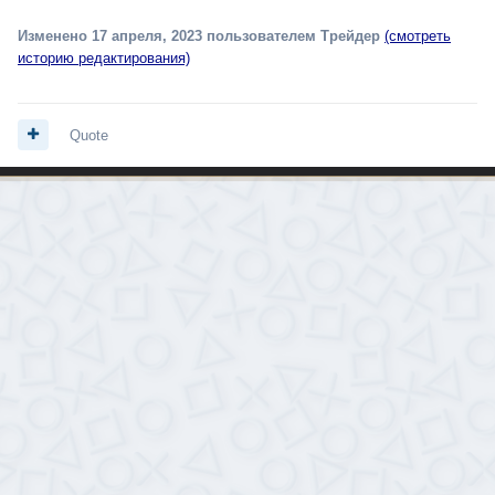
Изменено
17 апреля, 2023
пользователем Трейдер
(смотреть
историю редактирования)
Quote