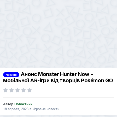
Анонс Monster Hunter Now -
Новости
мобільної AR-ігри від творців Pokémon GO
Автор
Новостник
18 апреля, 2023
в
Игровые новости