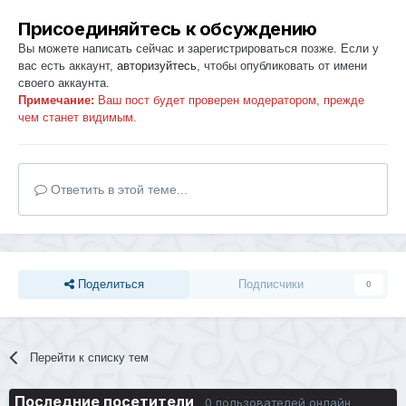
Присоединяйтесь к обсуждению
Вы можете написать сейчас и зарегистрироваться позже. Если у
вас есть аккаунт,
авторизуйтесь
, чтобы опубликовать от имени
своего аккаунта.
Примечание:
Ваш пост будет проверен модератором, прежде
чем станет видимым.
Ответить в этой теме...
Поделиться
Подписчики
0
Перейти к списку тем
Последние посетители
0 пользователей онлайн