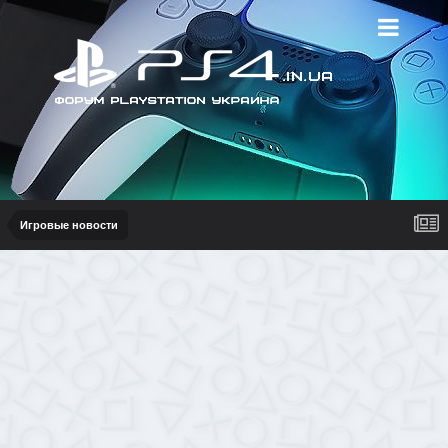
Игровые новости