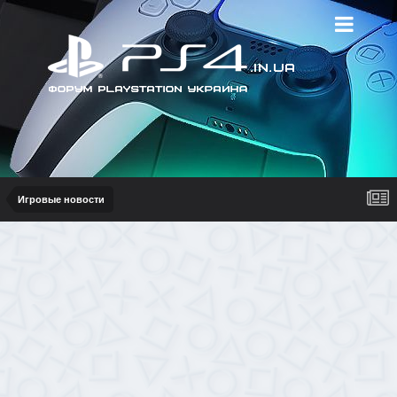
Игровые новости