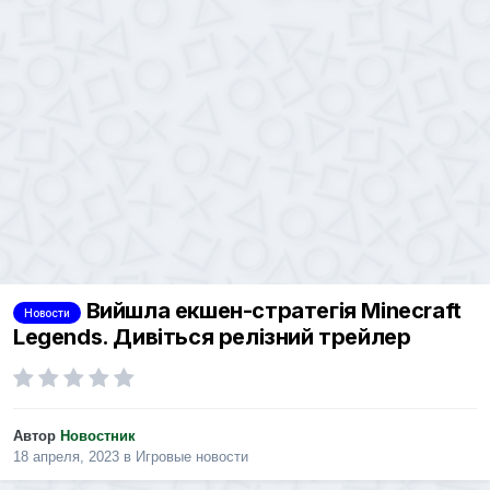
Вийшла екшен-стратегія Minecraft
Новости
Legends. Дивіться релізний трейлер
Автор
Новостник
18 апреля, 2023
в
Игровые новости