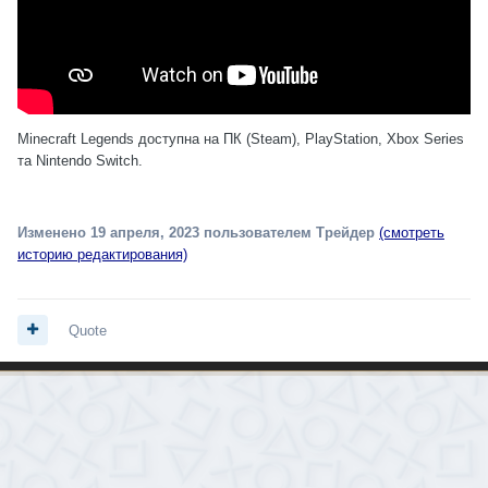
Minecraft Legends доступна на ПК (Steam), PlayStation, Xbox Series
та Nintendo Switch.
Изменено
19 апреля, 2023
пользователем Трейдер
(смотреть
историю редактирования)
Quote