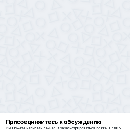
Присоединяйтесь к обсуждению
Вы можете написать сейчас и зарегистрироваться позже. Если у