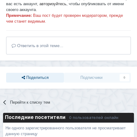
вас есть аккаунт,
авторизуйтесь
, чтобы опубликовать от имени
своего аккаунта.
Примечание:
Ваш пост будет проверен модератором, прежде
чем станет видимым.
Ответить в этой теме...
Поделиться
Подписчики
0
Перейти к списку тем
Последние посетители
0 пользователей онлайн
Ни одного зарегистрированного пользователя не просматривает
данную страницу