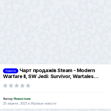
Чарт продажів Steam - Modern
Новости
Warfare II, SW Jedi: Survivor, Wartales...
Автор
Новостник
25 апреля, 2023
в
Игровые новости