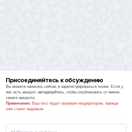
Присоединяйтесь к обсуждению
Вы можете написать сейчас и зарегистрироваться позже. Если у
вас есть аккаунт,
авторизуйтесь
, чтобы опубликовать от имени
своего аккаунта.
Примечание:
Ваш пост будет проверен модератором, прежде
чем станет видимым.