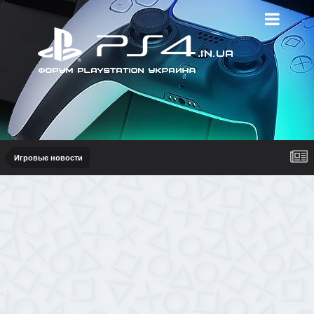
Игровые новости