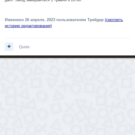
Изменено
26 апреля, 2023
пользователем Трейдер
(смотреть
историю редактирования)
Quote