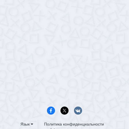
Язык
Политика конфиденциальности