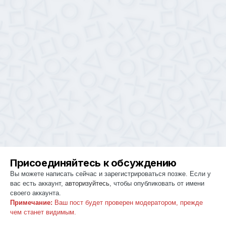
Присоединяйтесь к обсуждению
Вы можете написать сейчас и зарегистрироваться позже. Если у
вас есть аккаунт,
авторизуйтесь
, чтобы опубликовать от имени
своего аккаунта.
Примечание:
Ваш пост будет проверен модератором, прежде
чем станет видимым.