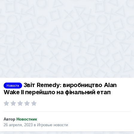
Звіт Remedy: виробництво Alan
Новости
Wake II перейшло на фінальний етап
Автор
Новостник
26 апреля, 2023
в
Игровые новости