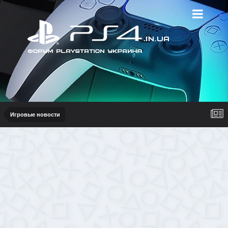
Игровые новости