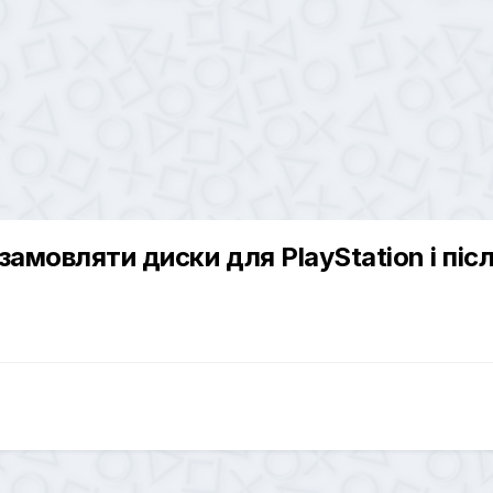
замовляти диски для PlayStation і післ