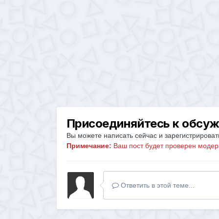
Присоединяйтесь к обсу
Вы можете написать сейчас и зарегистрировать
Примечание:
Ваш пост будет проверен модер
Ответить в этой теме...