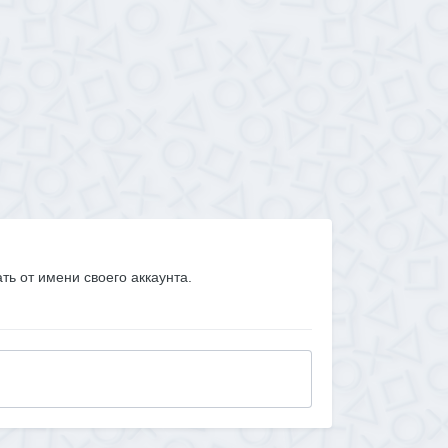
ать от имени своего аккаунта.