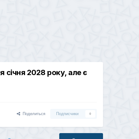
я січня 2028 року, але є
Поделиться
Подписчики
0