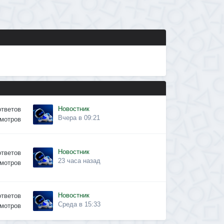
Новостник
ответов
Вчера в 09:21
мотров
Новостник
ответов
23 часа назад
мотров
Новостник
ответов
Среда в 15:33
мотров