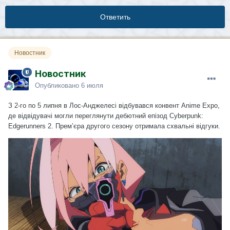
Ответить
Новостник
Новостник
Опубликовано
6 июля
З 2-го по 5 липня в Лос-Анджелесі відбувався конвент Anime Expo,
де відвідувачі могли переглянути дебютний епізод Cyberpunk:
Edgerunners 2. Прем’єра другого сезону отримала схвальні відгуки.