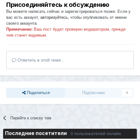
Присоединяйтесь к обсуждению
Вы можете написать сейчас и зарегистрироваться позже. Если у
вас есть аккаунт,
авторизуйтесь
, чтобы опубликовать от имени
своего аккаунта.
Примечание:
Ваш пост будет проверен модератором, прежде
чем станет видимым.
Ответить в этой теме...
Поделиться
Подписчики
0
Перейти к списку тем
Последние посетители
0 пользователей онлайн