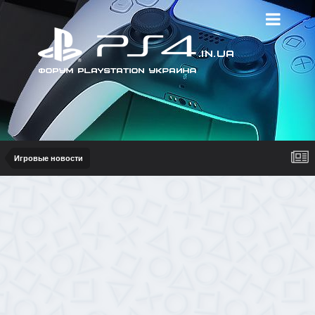
Игровые новости