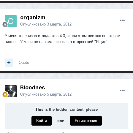
organizm
Опубликовано
3 марта, 2012
У меня телевизор стандартно 4:3, и при этом все как во втором
видео... У меня не плазма широкая а старенький "Ящик"...
Quote
Bloodnes
Опубликовано
5 марта, 2012
This is the hidden content, please
Войти
или
Регистрация