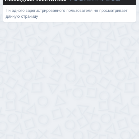
Ни одного зарегистрированного пользователя не просматривает
данную страницу