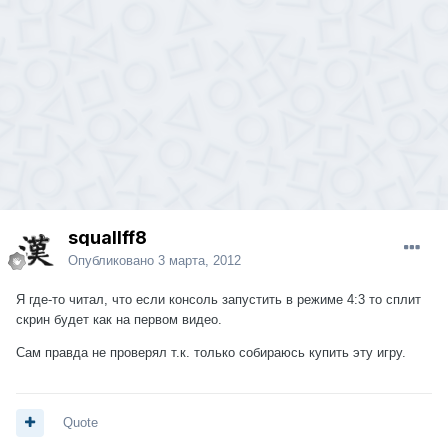
squallff8
Опубликовано
3 марта, 2012
Я где-то читал, что если консоль запустить в режиме 4:3 то сплит
скрин будет как на первом видео.
Сам правда не проверял т.к. только собираюсь купить эту игру.
Quote