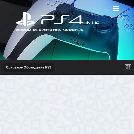
Основное Обсуждение PS3