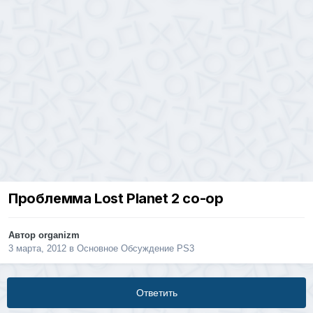
Проблемма Lost Planet 2 co-op
Автор
organizm
3 марта, 2012
в
Основное Обсуждение PS3
Ответить