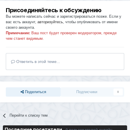
Присоединяйтесь к обсуждению
Вы можете написать сейчас и зарегистрироваться позже. Если у
вас есть аккаунт,
авторизуйтесь
, чтобы опубликовать от имени
своего аккаунта.
Примечание:
Ваш пост будет проверен модератором, прежде
чем станет видимым.
Ответить в этой теме...
Поделиться
Подписчики
0
Перейти к списку тем
Последние посетители
0 пользователей онлайн