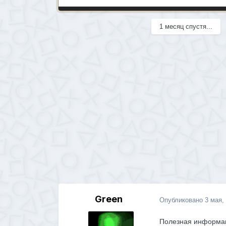
1 месяц спустя...
Green
Опубликовано
3 мая,
Полезная информац