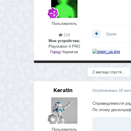
Пользователь
Quote
214
Мои устройства:
Playstation 4 PRO
Город:
Чернигов
2 месяца спустя...
Keratin
Опубликовано
18 июл
Справедливости рад
По этому дискограф
Пользователь