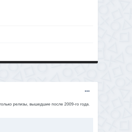
только релизы, вышедшие после 2009-го года.