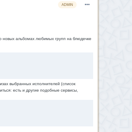
ADMIN
 о новых альбомах любимых групп на блюдечке
изах выбранных исполнителей (список
иться: есть и другие подобные сервисы,