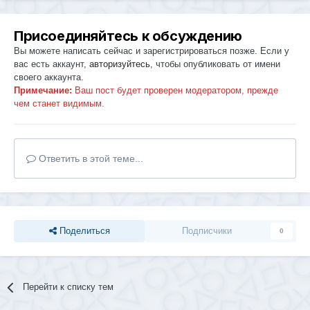
Присоединяйтесь к обсуждению
Вы можете написать сейчас и зарегистрироваться позже. Если у
вас есть аккаунт,
авторизуйтесь
, чтобы опубликовать от имени
своего аккаунта.
Примечание:
Ваш пост будет проверен модератором, прежде
чем станет видимым.
Ответить в этой теме...
Поделиться
Подписчики
0
Перейти к списку тем