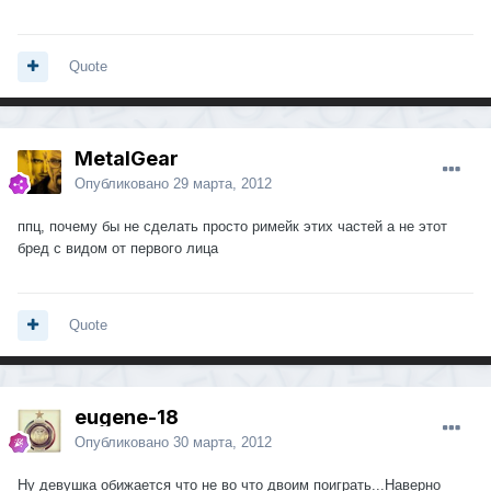
Quote
MetalGear
Опубликовано
29 марта, 2012
ппц, почему бы не сделать просто римейк этих частей а не этот
бред с видом от первого лица
Quote
eugene-18
Опубликовано
30 марта, 2012
Ну девушка обижается что не во что двоим поиграть...Наверно