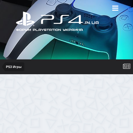
PS3 Игры