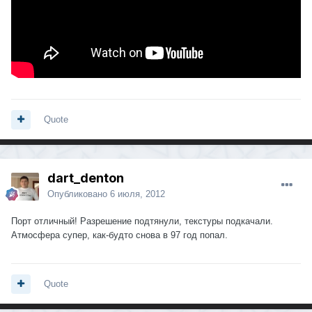
Quote
dart_denton
Опубликовано
6 июля, 2012
Порт отличный! Разрешение подтянули, текстуры подкачали.
Атмосфера супер, как-будто снова в 97 год попал.
Quote