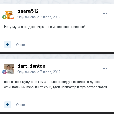
gaara512
Опубликовано
7 июля, 2012
Нету мува а на джое играть не интересно наверное!
Quote
dart_denton
Опубликовано
7 июля, 2012
верно, но к муву еще желательно насадку пистолет, а лучше
официальный карабин от сони, гдеи навигатор и мув вставляются.
Quote