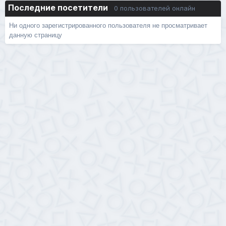
Последние посетители
0 пользователей онлайн
Ни одного зарегистрированного пользователя не просматривает
данную страницу