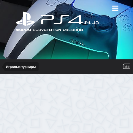
Игровые турниры