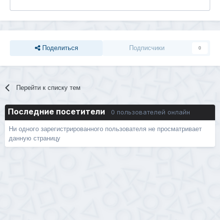
Поделиться
Подписчики
0
Перейти к списку тем
Последние посетители
0 пользователей онлайн
Ни одного зарегистрированного пользователя не просматривает
данную страницу