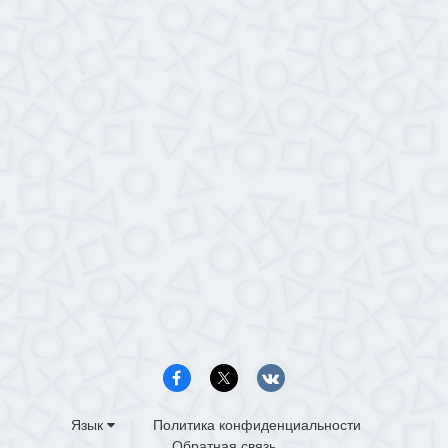
Язык
Политика конфиденциальности
Обратная связь