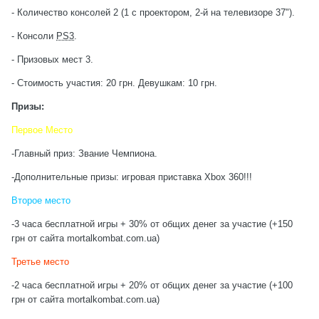
- Количество консолей 2 (1 с проектором, 2-й на телевизоре 37").
- Консоли
PS3
.
- Призовых мест 3.
- Стоимость участия: 20 грн. Девушкам: 10 грн.
Призы:
Первое Место
-Главный приз: Звание Чемпиона.
-Дополнительные призы: игровая приставка Xbox 360!!!
Второе место
-3 часа бесплатной игры + 30% от общих денег за участие (+150
грн от сайта mortalkombat.com.ua)
Третье место
-2 часа бесплатной игры + 20% от общих денег за участие (+100
грн от сайта mortalkombat.com.ua)