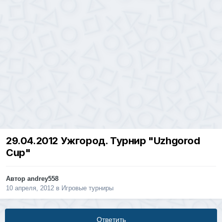
29.04.2012 Ужгород. Турнир "Uzhgorod
Cup"
Автор
andrey558
10 апреля, 2012
в
Игровые турниры
Ответить