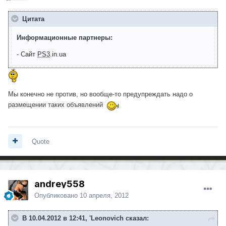
Цитата
Информационные партнеры:
- Сайт
PS3
.in.ua
Мы конечно не против, но вообще-то предупреждать надо о
размещении таких объявлений
Quote
andrey558
Опубликовано
10 апреля, 2012
В 10.04.2012 в 12:41, 'Leonovich сказал: