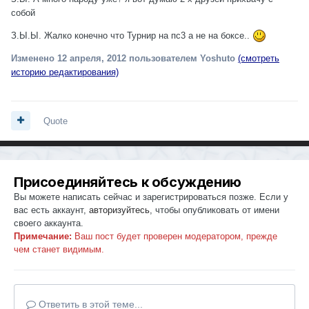
собой
З.Ы.Ы. Жалко конечно что Турнир на пс3 а не на боксе..
Изменено
12 апреля, 2012
пользователем Yoshuto
(смотреть
историю редактирования)
Quote
Присоединяйтесь к обсуждению
Вы можете написать сейчас и зарегистрироваться позже. Если у
вас есть аккаунт,
авторизуйтесь
, чтобы опубликовать от имени
своего аккаунта.
Примечание:
Ваш пост будет проверен модератором, прежде
чем станет видимым.
Ответить в этой теме...