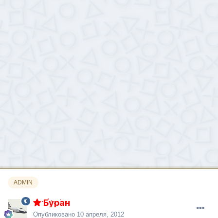
ADMIN
Буран
Опубликовано
10 апреля, 2012