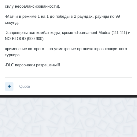
силу несбалансированности).
-Матчи в режиме 1 на 1 до победы в 2 раундах, раунды по 99
секунд.
-Запрещены все комбат коды, кроме «Tournament Mode» (111 111) и
NO BLOOD (900 900),
применение которого – на усмотрение организаторов конкретного
турнира.
-DLC персонажи разрешены!!!
Quote