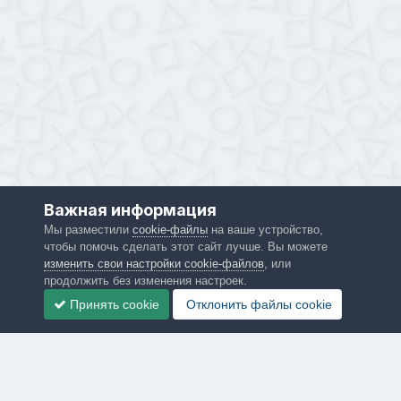
Важная информация
Мы разместили
cookie-файлы
на ваше устройство,
чтобы помочь сделать этот сайт лучше. Вы можете
изменить свои настройки cookie-файлов
, или
продолжить без изменения настроек.
Принять cookie
Отклонить файлы сookie
Язык
Политика конфиденциальности
Обратная связь