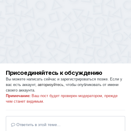
Присоединяйтесь к обсуждению
Вы можете написать сейчас и зарегистрироваться позже. Если у
вас есть аккаунт,
авторизуйтесь
, чтобы опубликовать от имени
своего аккаунта.
Примечание:
Ваш пост будет проверен модератором, прежде
чем станет видимым.
Ответить в этой теме...