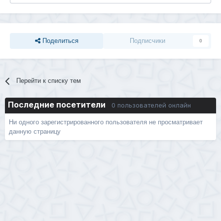
Поделиться
Подписчики
0
Перейти к списку тем
Последние посетители
0 пользователей онлайн
Ни одного зарегистрированного пользователя не просматривает
данную страницу