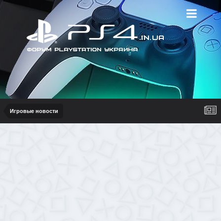
Игровые новости