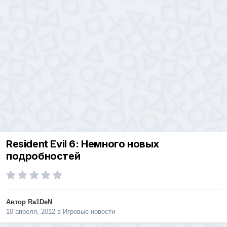
Resident Evil 6: Немного новых
подробностей
Автор
Ra1DeN
10 апреля, 2012
в
Игровые новости