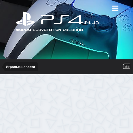
Игровые новости