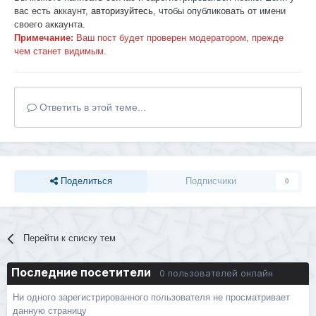
вас есть аккаунт,
авторизуйтесь
, чтобы опубликовать от имени
своего аккаунта.
Примечание:
Ваш пост будет проверен модератором, прежде
чем станет видимым.
Ответить в этой теме...
Поделиться
Подписчики
0
Перейти к списку тем
Последние посетители
0 пользователей онлайн
Ни одного зарегистрированного пользователя не просматривает
данную страницу