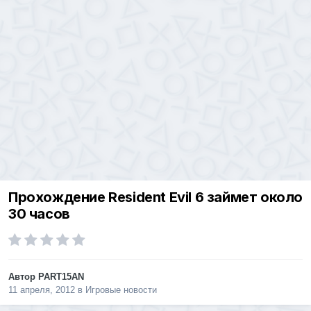
Прохождение Resident Evil 6 займет около
30 часов
Автор
PART15AN
11 апреля, 2012
в
Игровые новости