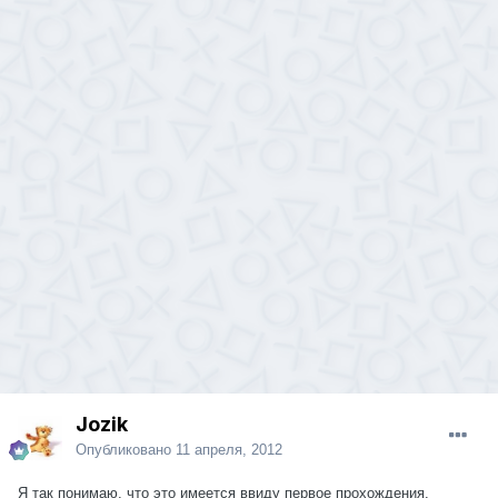
Jozik
Опубликовано
11 апреля, 2012
Я так понимаю, что это имеется ввиду первое прохождения.