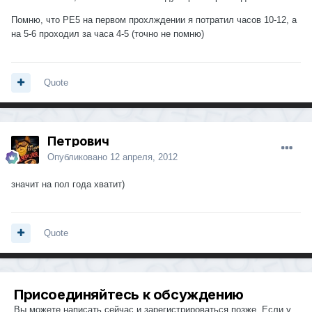
Помню, что РЕ5 на первом прохлждении я потратил часов 10-12, а
на 5-6 проходил за часа 4-5 (точно не помню)
Quote
Петрович
Опубликовано
12 апреля, 2012
значит на пол года хватит)
Quote
Присоединяйтесь к обсуждению
Вы можете написать сейчас и зарегистрироваться позже. Если у