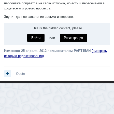
персонажа опирается на свою историю, но есть и пересечения в
ходе всего игрового процесса.
Звучит данное заявление весьма интересно.
This is the hidden content, please
Войти
или
Регистрация
Изменено
25 апреля, 2012
пользователем PART15AN
(смотреть
историю редактирования)
Quote