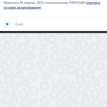
Изменено
25 апреля, 2012
пользователем PART15AN
(смотреть
историю редактирования)
Quote