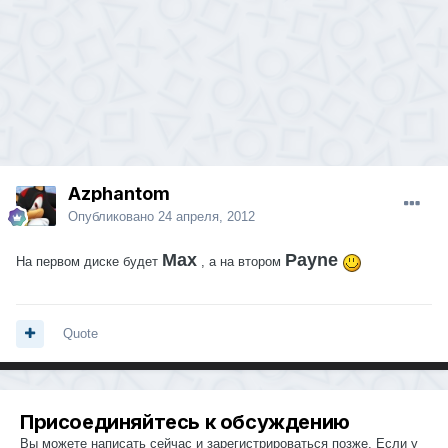
Azphantom
Опубликовано
24 апреля, 2012
Max
Payne
На первом диске будет
, а на втором
Quote
Присоединяйтесь к обсуждению
Вы можете написать сейчас и зарегистрироваться позже. Если у