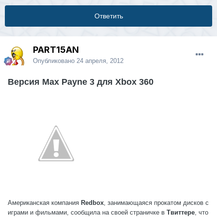
Ответить
PART15AN
Опубликовано
24 апреля, 2012
Версия Max Payne 3 для Xbox 360
Американская компания
Redbox
, занимающаяся прокатом дисков с
играми и фильмами, сообщила на своей страничке в
Твиттере
, что