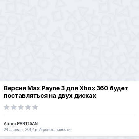
Версия Max Payne 3 для Xbox 360 будет
поставляться на двух дисках
Автор
PART15AN
24 апреля, 2012
в
Игровые новости