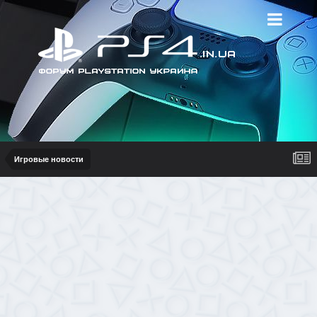
Игровые новости