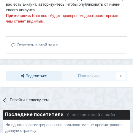
вас есть аккаунт,
авторизуйтесь
, чтобы опубликовать от имени
своего аккаунта.
Примечание:
Ваш пост будет проверен модератором, прежде
чем станет видимым.
Ответить в этой теме...
Поделиться
Подписчики
0
Перейти к списку тем
Последние посетители
0 пользователей онлайн
Ни одного зарегистрированного пользователя не просматривает
данную страницу