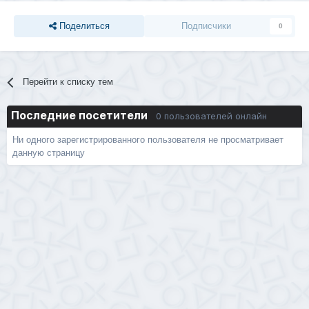
Поделиться
Подписчики
0
Перейти к списку тем
Последние посетители
0 пользователей онлайн
Ни одного зарегистрированного пользователя не просматривает
данную страницу