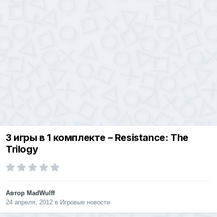
3 игры в 1 комплекте – Resistance: The
Trilogy
Автор
MadWulff
24 апреля, 2012
в
Игровые новости