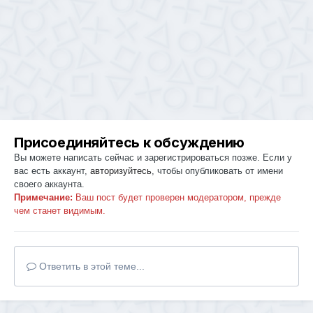
Присоединяйтесь к обсуждению
Вы можете написать сейчас и зарегистрироваться позже. Если у
вас есть аккаунт,
авторизуйтесь
, чтобы опубликовать от имени
своего аккаунта.
Примечание:
Ваш пост будет проверен модератором, прежде
чем станет видимым.
Ответить в этой теме...