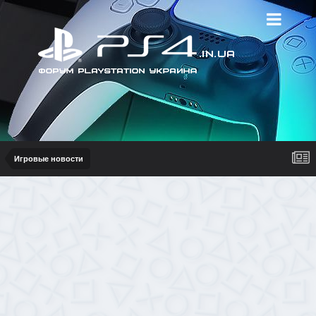
Игровые новости