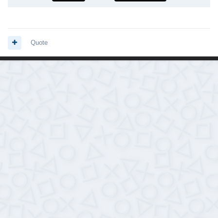
Quote