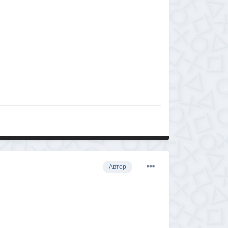
Автор