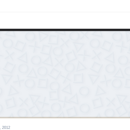
, 2012