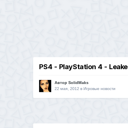
PS4 - PlayStation 4 - Leake
Автор
SolidMaks
22 мая, 2012
в
Игровые новости