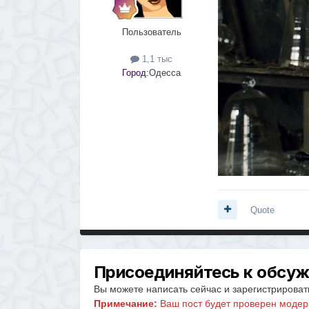
Пользователь
1,1 тыс
Город:
Одесса
Quote
Присоединяйтесь к обсу
Вы можете написать сейчас и зарегистрировать
Примечание:
Ваш пост будет проверен модер