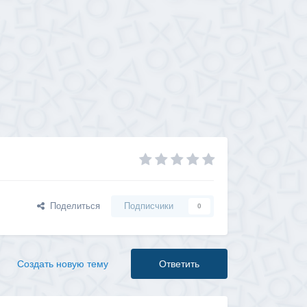
Поделиться
Подписчики
0
Создать новую тему
Ответить