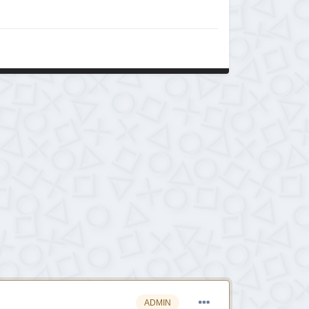
ADMIN