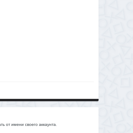
ать от имени своего аккаунта.