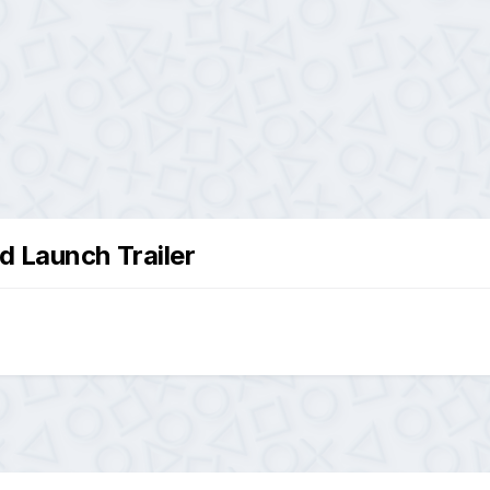
d Launch Trailer