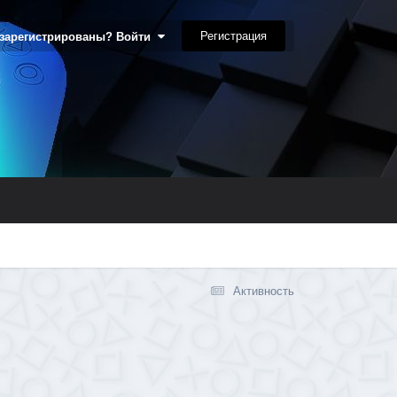
Регистрация
 зарегистрированы? Войти
Активность