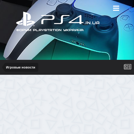
Игровые новости