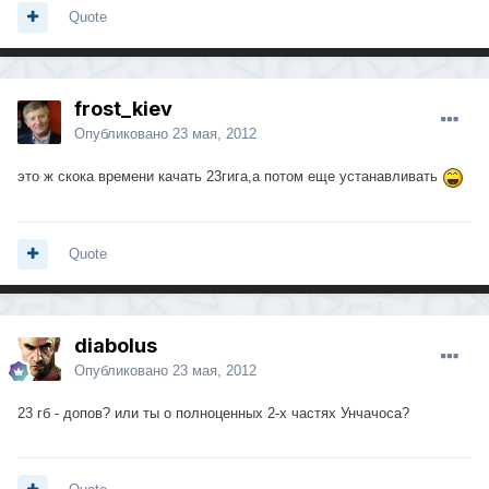
Quote
frost_kiev
Опубликовано
23 мая, 2012
это ж скока времени качать 23гига,а потом еще устанавливать
Quote
diabolus
Опубликовано
23 мая, 2012
23 гб - допов? или ты о полноценных 2-х частях Унчачоса?