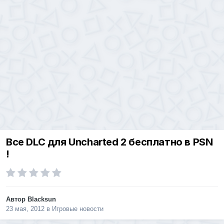
Все DLC для Uncharted 2 бесплатно в PSN
!
Автор
Blacksun
23 мая, 2012
в
Игровые новости