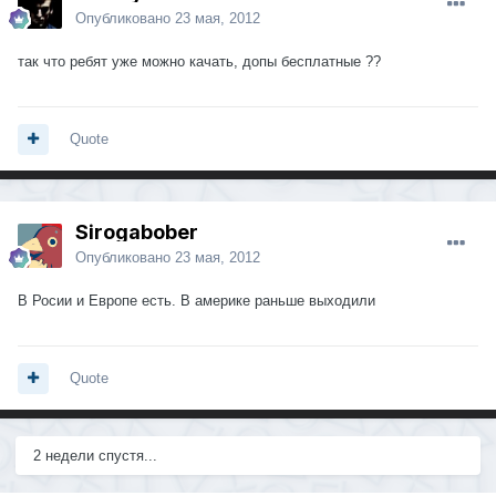
Опубликовано
23 мая, 2012
так что ребят уже можно качать, допы бесплатные ??
Quote
Sirogabober
Опубликовано
23 мая, 2012
В Росии и Европе есть. В америке раньше выходили
Quote
2 недели спустя...