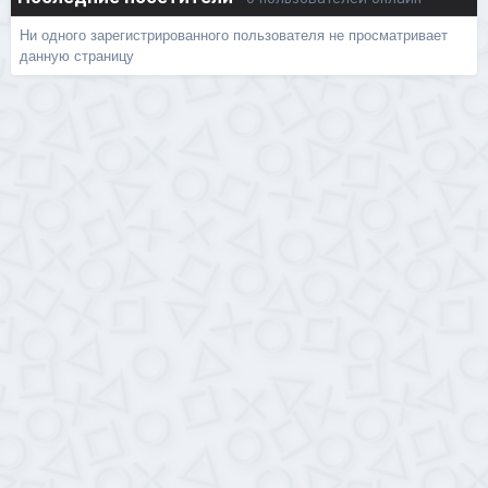
Ни одного зарегистрированного пользователя не просматривает
данную страницу