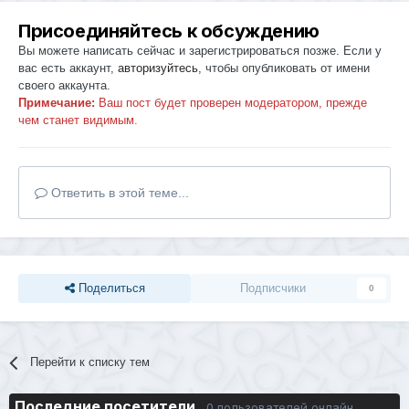
Присоединяйтесь к обсуждению
Вы можете написать сейчас и зарегистрироваться позже. Если у
вас есть аккаунт,
авторизуйтесь
, чтобы опубликовать от имени
своего аккаунта.
Примечание:
Ваш пост будет проверен модератором, прежде
чем станет видимым.
Ответить в этой теме...
Поделиться
Подписчики
0
Перейти к списку тем
Последние посетители
0 пользователей онлайн