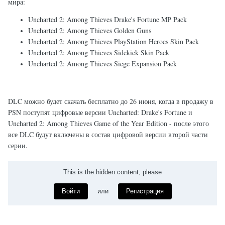
мира:
Uncharted 2: Among Thieves Drake's Fortune MP Pack
Uncharted 2: Among Thieves Golden Guns
Uncharted 2: Among Thieves PlayStation Heroes Skin Pack
Uncharted 2: Among Thieves Sidekick Skin Pack
Uncharted 2: Among Thieves Siege Expansion Pack
DLC можно будет скачать бесплатно до 26 июня, когда в продажу в
PSN поступят цифровые версии Uncharted: Drake's Fortune и
Uncharted 2: Among Thieves Game of the Year Edition - после этого
все DLC будут включены в состав цифровой версии второй части
серии.
This is the hidden content, please
Войти
или
Регистрация