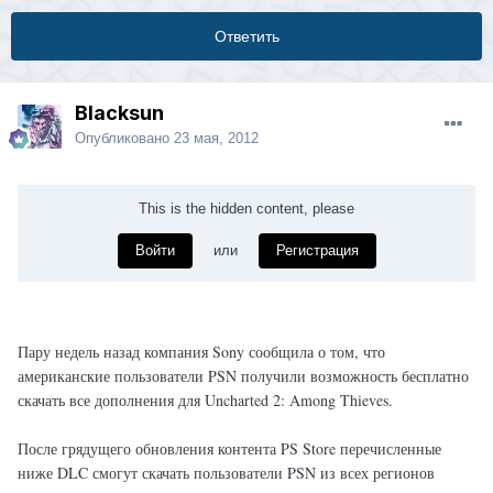
Ответить
Blacksun
Опубликовано
23 мая, 2012
This is the hidden content, please
Войти
или
Регистрация
Пару недель назад компания Sony сообщила о том, что
американские пользователи PSN получили возможность бесплатно
скачать все дополнения для Uncharted 2: Among Thieves.
После грядущего обновления контента PS Store перечисленные
ниже DLC смогут скачать пользователи PSN из всех регионов