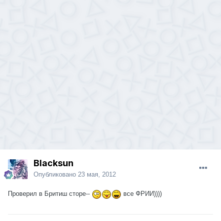
Blacksun
Опубликовано
23 мая, 2012
Проверил в Бритиш сторе--
все ФРИИ))))