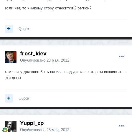
если нет, то к какому стору относится 2 регион?
Quote
frost_kiev
Опубликовано
23 мая, 2012
там внизу должнен быть написан код диска с которым сконектятся
эти допы
Quote
Yuppi_zp
Опубликовано
23 мая, 2012