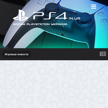
Игровые новости