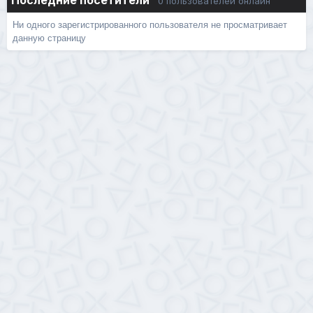
Последние посетители
0 пользователей онлайн
Ни одного зарегистрированного пользователя не просматривает
данную страницу