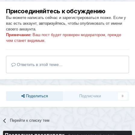
Присоединяйтесь к обсуждению
Вы можете написать сейчас и зарегистрироваться позже. Если у
вас есть аккаунт,
авторизуйтесь
, чтобы опубликовать от имени
своего аккаунта.
Примечание:
Ваш пост будет проверен модератором, прежде
чем станет видимым.
Ответить в этой теме...
Поделиться
Подписчики
0
Перейти к списку тем