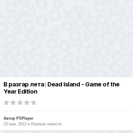
В разгар лета: Dead Island - Game of the
Year Edition
Автор
PSPlayer
23 мая, 2012
в
Игровые новости