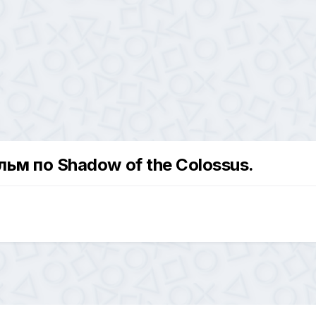
м по Shadow of the Colossus.