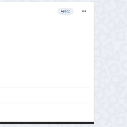
Автор