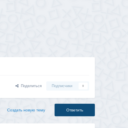
Поделиться
Подписчики
0
Создать новую тему
Ответить