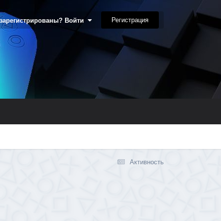
Регистрация
 зарегистрированы? Войти
Активность