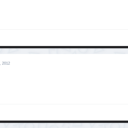
, 2012