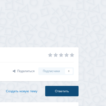
Поделиться
Подписчики
0
Создать новую тему
Ответить