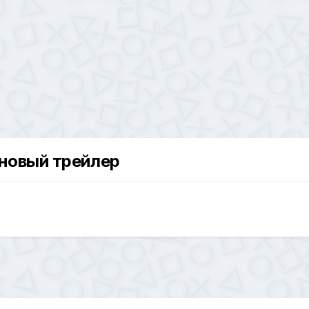
 новый трейлер