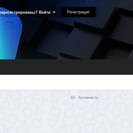
Регистрация
 зарегистрированы? Войти
Активность