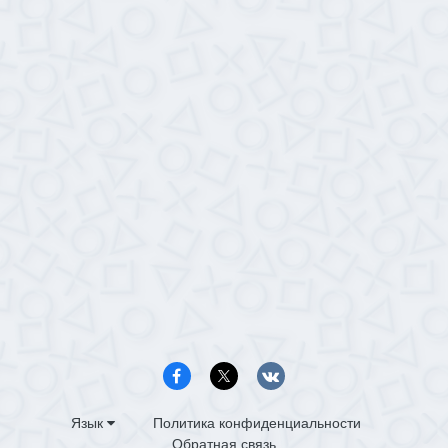
Язык
Политика конфиденциальности
Обратная связь