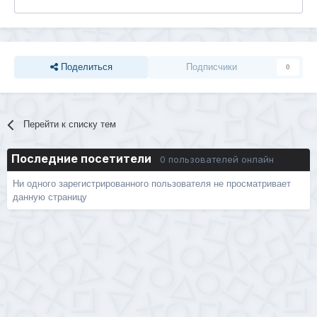
Поделиться
Подписчики
0
Перейти к списку тем
Последние посетители
0 пользователей онлайн
Ни одного зарегистрированного пользователя не просматривает
данную страницу