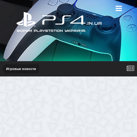
Игровые новости