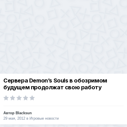
Сервера Demon’s Souls в обозримом
будущем продолжат свою работу
Автор
Blacksun
29 мая, 2012
в
Игровые новости