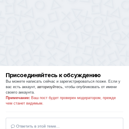
Присоединяйтесь к обсуждению
Вы можете написать сейчас и зарегистрироваться позже. Если у
вас есть аккаунт,
авторизуйтесь
, чтобы опубликовать от имени
своего аккаунта.
Примечание:
Ваш пост будет проверен модератором, прежде
чем станет видимым.
Ответить в этой теме...