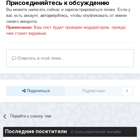
Присоединяйтесь к обсуждению
Вы можете написать сейчас и зарегистрироваться позже. Если у
вас есть аккаунт,
авторизуйтесь
, чтобы опубликовать от имени
своего аккаунта.
Примечание:
Ваш пост будет проверен модератором, прежде
чем станет видимым.
Ответить в этой теме...
Поделиться
Подписчики
0
Перейти к списку тем
Последние посетители
0 пользователей онлайн