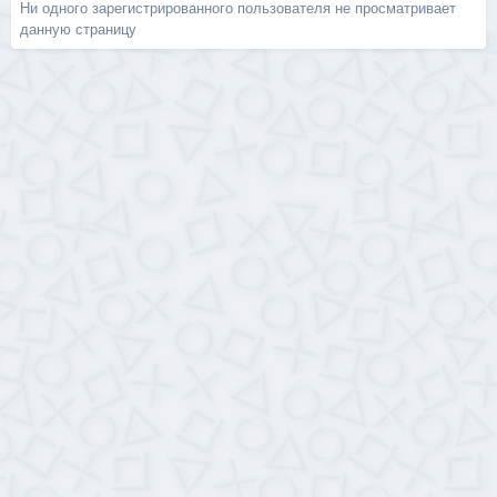
Ни одного зарегистрированного пользователя не просматривает
данную страницу