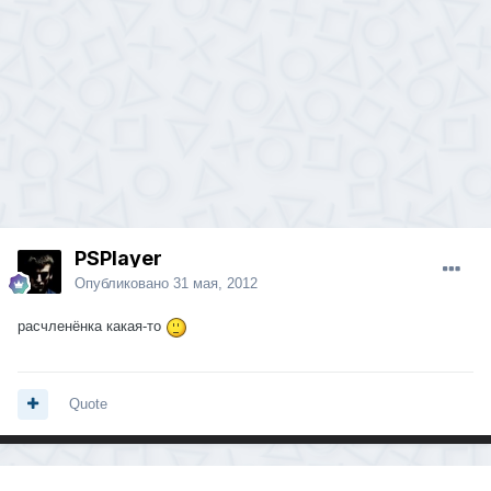
PSPlayer
Опубликовано
31 мая, 2012
расчленёнка какая-то
Quote