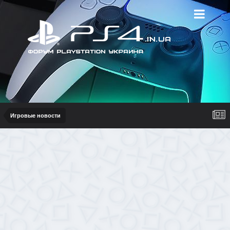
Игровые новости