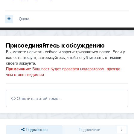
Quote
Присоединяйтесь к обсуждению
Вы можете написать сейчас и зарегистрироваться позже. Если у
вас есть аккаунт,
авторизуйтесь
, чтобы опубликовать от имени
своего аккаунта.
Примечание:
Ваш пост будет проверен модератором, прежде
чем станет видимым.
Ответить в этой теме...
Поделиться
Подписчики
0