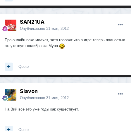
SAN21UA
Опубликовано
31 мая, 2012
Про онлайн пока молчат, зато говорят что в игре теперь полностью
отсутствует калибровка Мува
Quote
Slavon
Опубликовано
31 мая, 2012
На Вий всё это уже годы как существует.
Quote