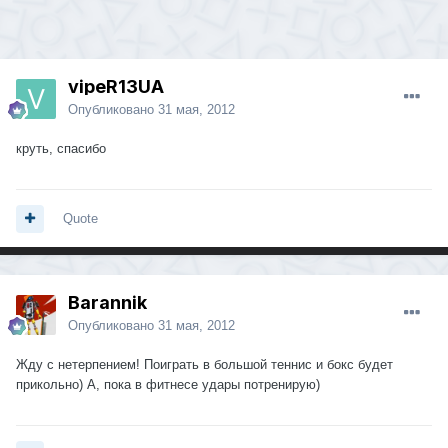
vipeR13UA
Опубликовано
31 мая, 2012
круть, спасибо
Quote
Barannik
Опубликовано
31 мая, 2012
Жду с нетерпением! Поиграть в большой теннис и бокс будет
прикольно) А, пока в фитнесе удары потренирую)