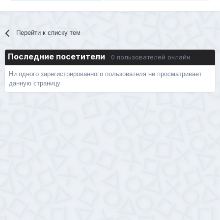
Перейти к списку тем
Последние посетители
0 пользователей онлайн
Ни одного зарегистрированного пользователя не просматривает
данную страницу