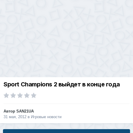
Sport Champions 2 выйдет в конце года
Автор
SAN21UA
31 мая, 2012
в
Игровые новости