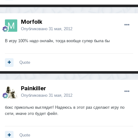
Morfolk
Опубликовано
31 мая, 2012
В игру 100% надо онлайн, тогда вообще супер была бы
Quote
Painkiller
Опубликовано
31 мая, 2012
бокс прикольно выглядит! Надеюсь в этот раз сделают игру по
сети, иначе это будет фейл.
Quote