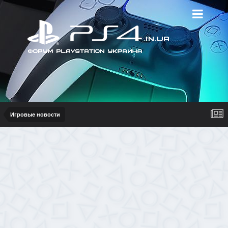
Игровые новости