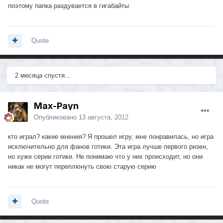
поэтому папка раздувается в гигабайты
Quote
2 месяца спустя...
Max-Payn
Опубликовано
13 августа, 2012
кто играл? какие мнения? Я прошел игру, мне понравилась, но игра
исключительно для фанов готики. Эта игра лучше первого ризен,
но хуже серии готики. Не понимаю что у них происходит, но они
никак не могут переплюнуть свою старую серию
Quote