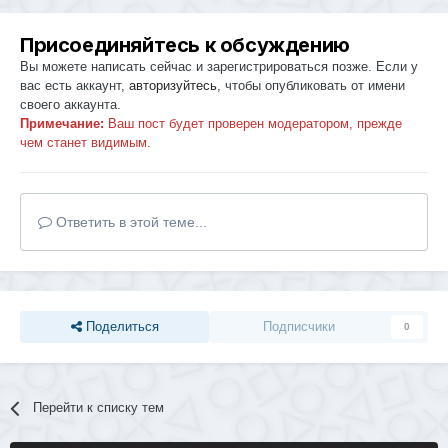
Присоединяйтесь к обсуждению
Вы можете написать сейчас и зарегистрироваться позже. Если у
вас есть аккаунт,
авторизуйтесь
, чтобы опубликовать от имени
своего аккаунта.
Примечание:
Ваш пост будет проверен модератором, прежде
чем станет видимым.
Ответить в этой теме...
Поделиться
Подписчики
0
Перейти к списку тем