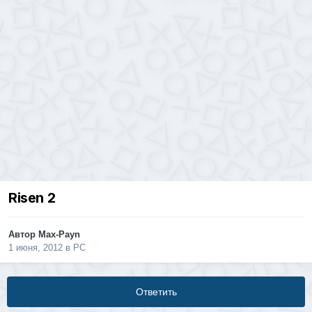
Risen 2
Автор
Max-Payn
1 июня, 2012
в
PC
Ответить