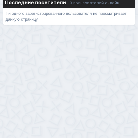
Последние посетители
0 пользователей онлайн
Ни одного зарегистрированного пользователя не просматривает
данную страницу