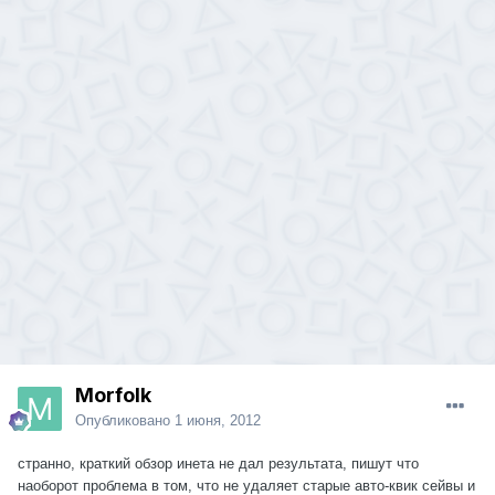
Morfolk
Опубликовано
1 июня, 2012
странно, краткий обзор инета не дал результата, пишут что
наоборот проблема в том, что не удаляет старые авто-квик сейвы и