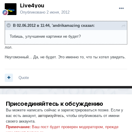
Live4you
Опубликовано
2 июня, 2012
В 02.06.2012 в 11:44, 'andrikamazing сказал:
Тобишь, улучшение картинки не будет?
лол.
Неугомонный... Да, не будет. Это именно то, что ты хотел увидеть.
Quote
Присоединяйтесь к обсуждению
Вы можете написать сейчас и зарегистрироваться позже. Если у
вас есть аккаунт,
авторизуйтесь
, чтобы опубликовать от имени
своего аккаунта.
Примечание:
Ваш пост будет проверен модератором, прежде