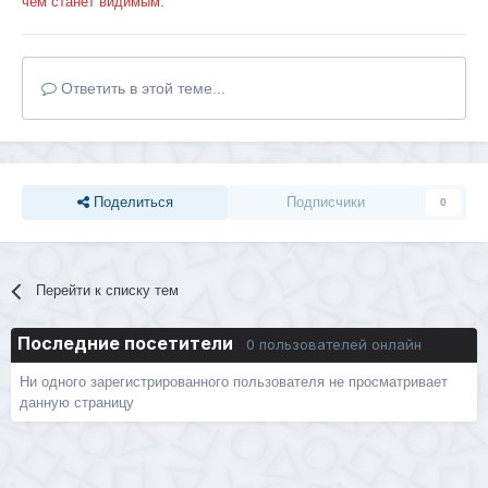
чем станет видимым.
Ответить в этой теме...
Поделиться
Подписчики
0
Перейти к списку тем
Последние посетители
0 пользователей онлайн
Ни одного зарегистрированного пользователя не просматривает
данную страницу