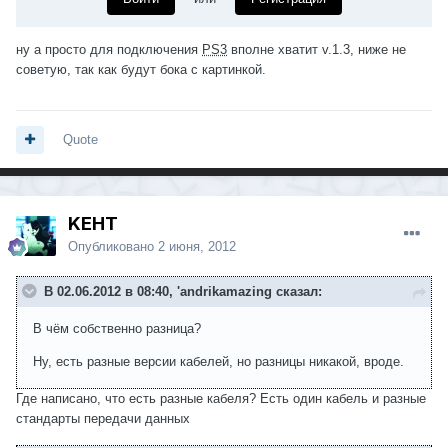
ну а просто для подключения
PS3
вполне хватит v.1.3, ниже не
советую, так как будут бока с картинкой.
Quote
KEHT
Опубликовано
2 июня, 2012
В 02.06.2012 в 08:40, 'andrikamazing сказал:
В чём собственно разница?
Ну, есть разные версии кабелей, но разницы никакой, вроде.
Где написано, что есть разные кабеля? Есть один кабель и разные
стандарты передачи данных