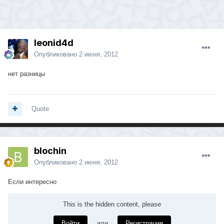
leonid4d
Опубликовано
2 июня, 2012
нет разницы
Quote
blochin
Опубликовано
2 июня, 2012
Если интересно
This is the hidden content, please
Войти
или
Регистрация