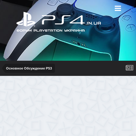
Основное Обсуждение PS3