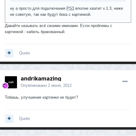
ну а просто для подключения
PS3
вполне хватит v.1.3, ниже
не советую, так как будут бока с картинкой.
Давайте называть всё своими именами. Если проблемы с
картинкой - кабель бракованный.
Quote
andrikamazing
Опубликовано
2 июня, 2012
Тобишь, улучшение картинки не будет?
Quote