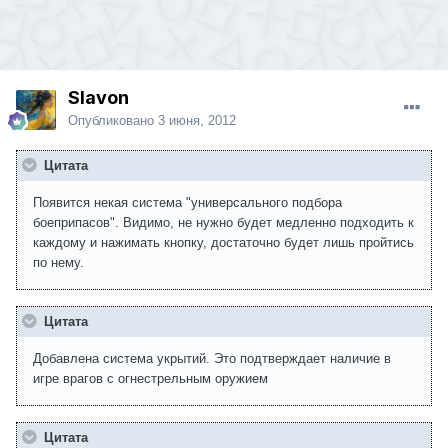
Slavon
Опубликовано
3 июня, 2012
Цитата
Появится некая система "универсального подбора
боеприпасов". Видимо, не нужно будет медленно подходить к
каждому и нажимать кнопку, достаточно будет лишь пройтись
по нему.
Цитата
Добавлена система укрытий. Это подтверждает наличие в
игре врагов с огнестрельным оружием
Цитата