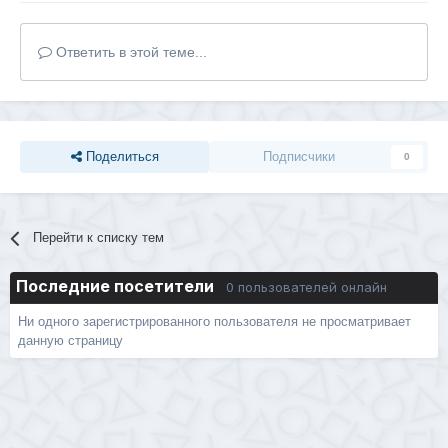
Ответить в этой теме...
Поделиться
Подписчики
0
Перейти к списку тем
Последние посетители
0 пользователей онлайн
Ни одного зарегистрированного пользователя не просматривает
данную страницу