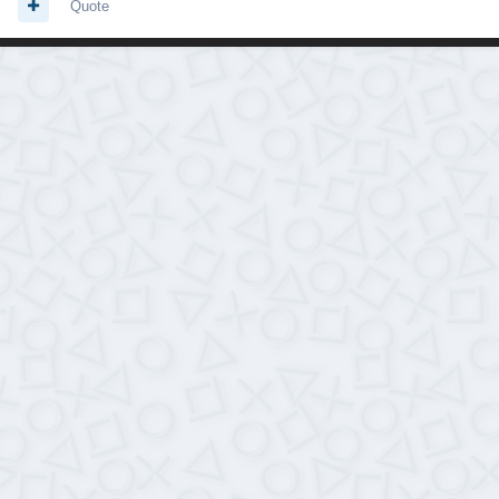
Quote