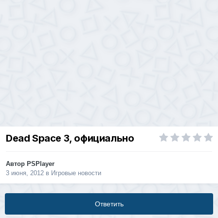
Dead Space 3, официально
Автор
PSPlayer
3 июня, 2012
в
Игровые новости
Ответить