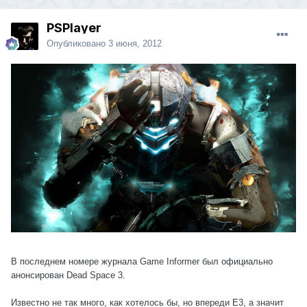
PSPlayer
Опубликовано
3 июня, 2012
В последнем номере журнала Game Informer был официально
анонсирован Dead Space 3.
Известно не так много, как хотелось бы, но впереди E3, а значит