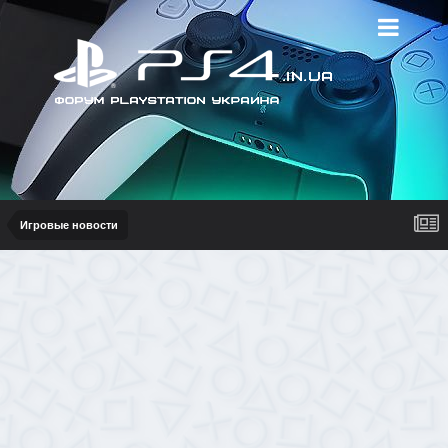
Игровые новости