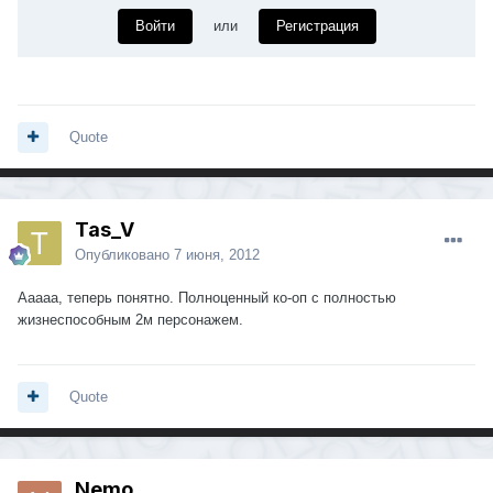
Войти
или
Регистрация
Quote
Tas_V
Опубликовано
7 июня, 2012
Ааааа, теперь понятно. Полноценный ко-оп с полностью
жизнеспособным 2м персонажем.
Quote
Nemo