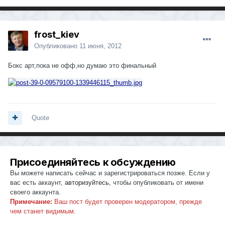
frost_kiev
Опубликовано
11 июня, 2012
Бокс арт,пока не офф,но думаю это финальный
Quote
Присоединяйтесь к обсуждению
Вы можете написать сейчас и зарегистрироваться позже. Если у
вас есть аккаунт,
авторизуйтесь
, чтобы опубликовать от имени
своего аккаунта.
Примечание:
Ваш пост будет проверен модератором, прежде
чем станет видимым.