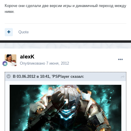
Короче они сделали две версии игры и динамичный переход между
ними.
Quote
alexK
Опубликовано
7 июня, 2012
В 03.06.2012 в 10:41, 'PSPlayer сказал: