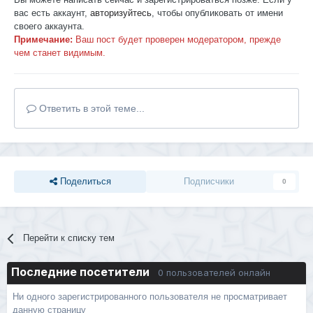
вас есть аккаунт,
авторизуйтесь
, чтобы опубликовать от имени
своего аккаунта.
Примечание:
Ваш пост будет проверен модератором, прежде
чем станет видимым.
Ответить в этой теме...
Поделиться
Подписчики
0
Перейти к списку тем
Последние посетители
0 пользователей онлайн
Ни одного зарегистрированного пользователя не просматривает
данную страницу