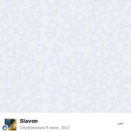
Slavon
Опубликовано
8 июня, 2012