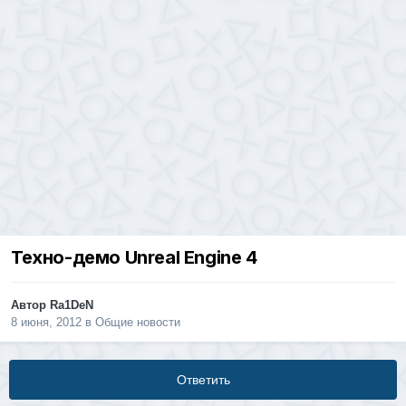
Техно-демо Unreal Engine 4
Автор
Ra1DeN
8 июня, 2012
в
Общие новости
Ответить