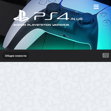
Общие новости