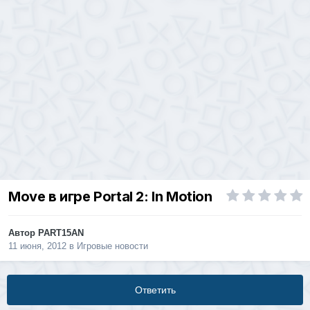
Move в игре Portal 2: In Motion
Автор
PART15AN
11 июня, 2012
в
Игровые новости
Ответить