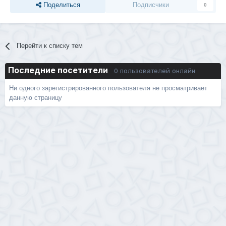
Поделиться
Подписчики
0
Перейти к списку тем
Последние посетители
0 пользователей онлайн
Ни одного зарегистрированного пользователя не просматривает
данную страницу