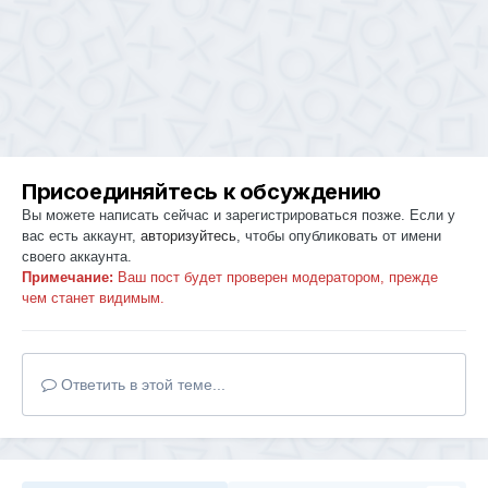
Присоединяйтесь к обсуждению
Вы можете написать сейчас и зарегистрироваться позже. Если у
вас есть аккаунт,
авторизуйтесь
, чтобы опубликовать от имени
своего аккаунта.
Примечание:
Ваш пост будет проверен модератором, прежде
чем станет видимым.
Ответить в этой теме...