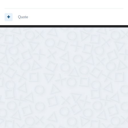
Quote