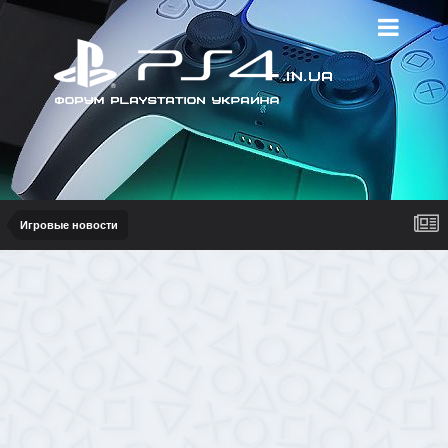
Игровые новости