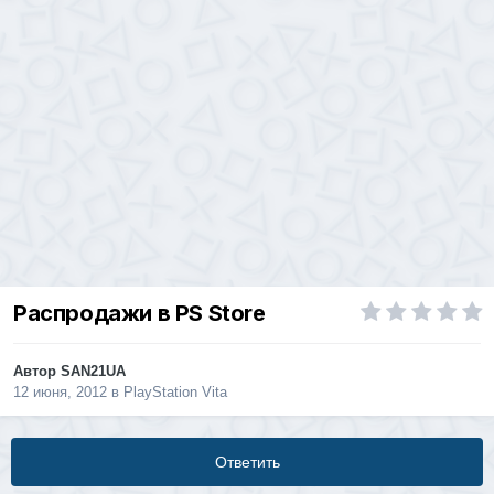
Распродажи в PS Store
Автор
SAN21UA
12 июня, 2012
в
PlayStation Vita
Ответить