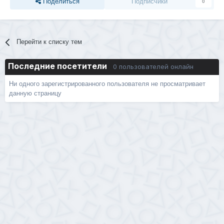
Поделиться
Подписчики
0
Перейти к списку тем
Последние посетители
0 пользователей онлайн
Ни одного зарегистрированного пользователя не просматривает
данную страницу