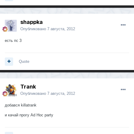
shappka
Опубликовано
7 августа, 2012
есть пс 3
Quote
Trank
Опубликовано
7 августа, 2012
добався killatrank
и качай прогу Ad Hoc party