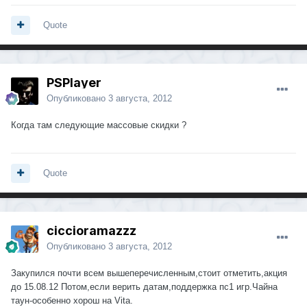
Quote
PSPlayer
Опубликовано
3 августа, 2012
Когда там следующие массовые скидки ?
Quote
ciccioramazzz
Опубликовано
3 августа, 2012
Закупился почти всем вышеперечисленным,стоит отметить,акция
до 15.08.12 Потом,если верить датам,поддержка пс1 игр.Чайна
таун-особенно хорош на Vita.