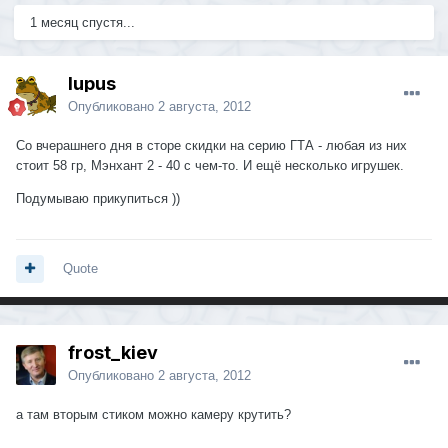
1 месяц спустя...
lupus
Опубликовано
2 августа, 2012
Со вчерашнего дня в сторе скидки на серию ГТА - любая из них
стоит 58 гр, Мэнхант 2 - 40 с чем-то. И ещё несколько игрушек.
Подумываю прикупиться ))
Quote
frost_kiev
Опубликовано
2 августа, 2012
а там вторым стиком можно камеру крутить?