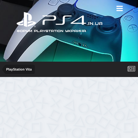
PlayStation Vita