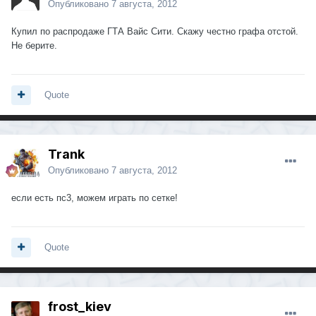
Опубликовано
7 августа, 2012
Купил по распродаже ГТА Вайс Сити. Скажу честно графа отстой.
Не берите.
Quote
Trank
Опубликовано
7 августа, 2012
если есть пс3, можем играть по сетке!
Quote
frost_kiev