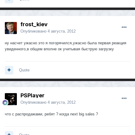
frost_kiev
Опубликовано
4 августа, 2012
ну насчет ужасно это я погорячился,ужасно была первая реакция
увиденного,в общем вполне ок учитывая быструю загрузку
Quote
PSPlayer
Опубликовано
4 августа, 2012
что с распродажами, ребят ? когда next big sales ?