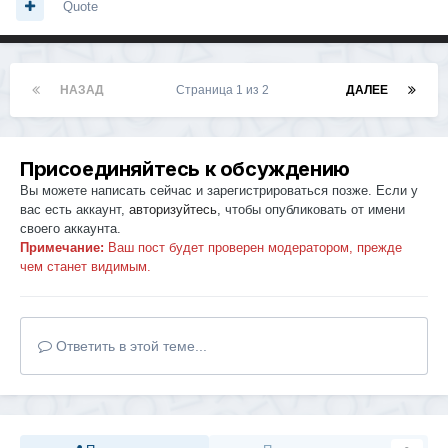
Quote
НАЗАД
Страница 1 из 2
ДАЛЕЕ
Присоединяйтесь к обсуждению
Вы можете написать сейчас и зарегистрироваться позже. Если у
вас есть аккаунт,
авторизуйтесь
, чтобы опубликовать от имени
своего аккаунта.
Примечание:
Ваш пост будет проверен модератором, прежде
чем станет видимым.
Ответить в этой теме...