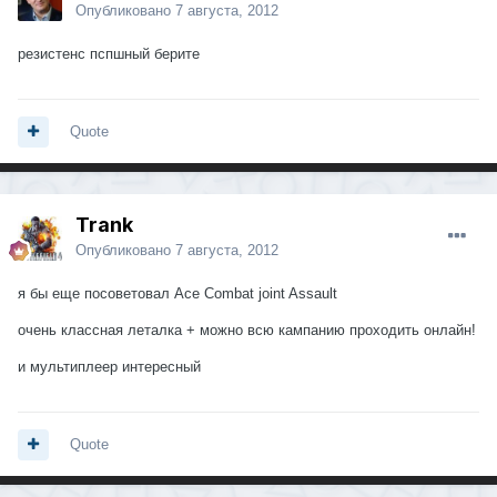
Опубликовано
7 августа, 2012
резистенс пспшный берите
Quote
Trank
Опубликовано
7 августа, 2012
я бы еще посоветовал Ace Combat joint Assault
очень классная леталка + можно всю кампанию проходить онлайн!
и мультиплеер интересный
Quote