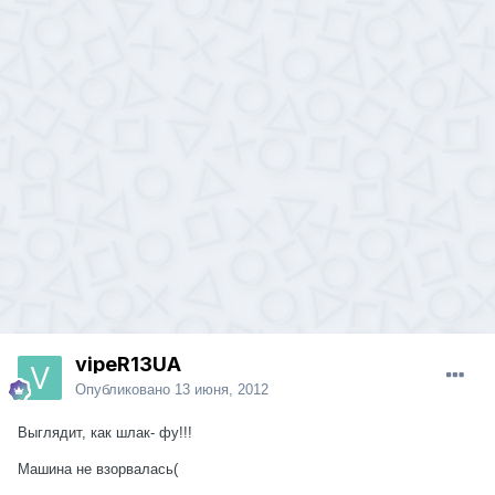
vipeR13UA
Опубликовано
13 июня, 2012
Выглядит, как шлак- фу!!!
Машина не взорвалась(