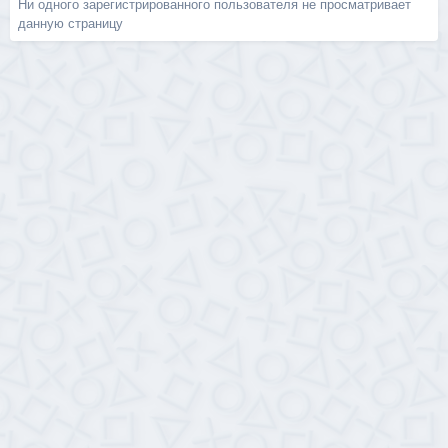
Ни одного зарегистрированного пользователя не просматривает
данную страницу