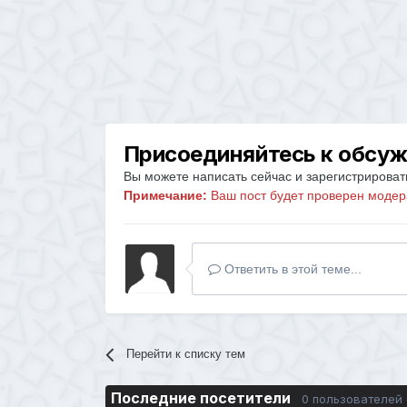
Присоединяйтесь к обсу
Вы можете написать сейчас и зарегистрировать
Примечание:
Ваш пост будет проверен модер
Ответить в этой теме...
Перейти к списку тем
Последние посетители
0 пользователей