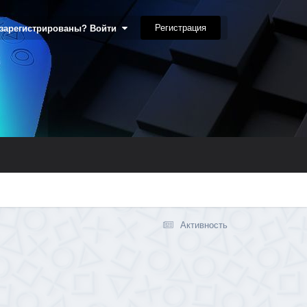
Регистрация
 зарегистрированы? Войти
Активность