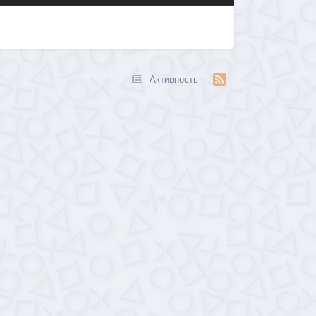
Активность