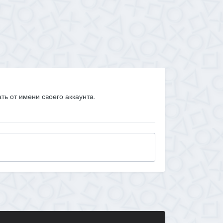
ать от имени своего аккаунта.