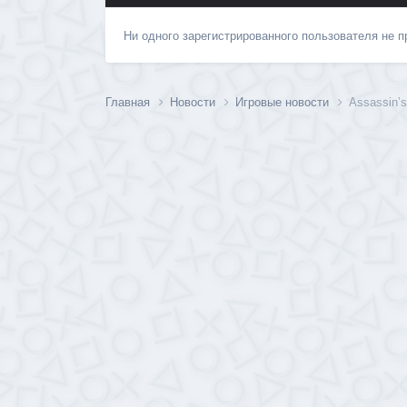
Ни одного зарегистрированного пользователя не 
Главная
Новости
Игровые новости
Assassin’s