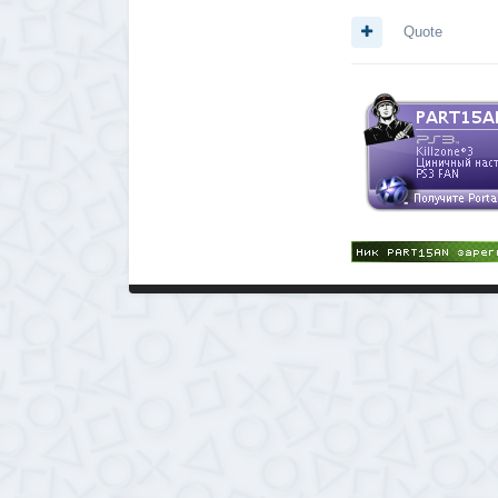
Quote