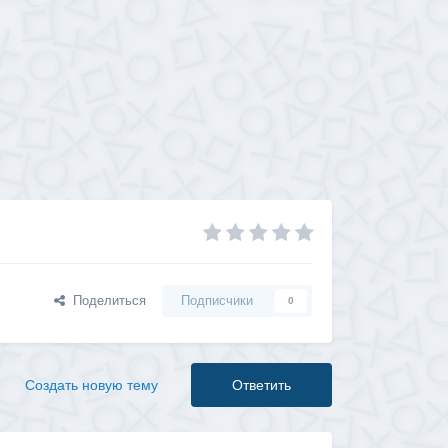
Поделиться
Подписчики
0
Создать новую тему
Ответить