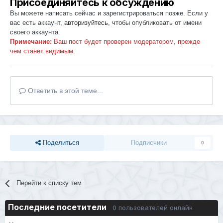
Присоединяйтесь к обсуждению
Вы можете написать сейчас и зарегистрироваться позже. Если у
вас есть аккаунт,
авторизуйтесь
, чтобы опубликовать от имени
своего аккаунта.
Примечание:
Ваш пост будет проверен модератором, прежде
чем станет видимым.
Ответить в этой теме...
Поделиться
Подписчики
0
Перейти к списку тем
Последние посетители
0 пользователей онлайн