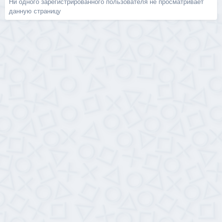
Ни одного зарегистрированного пользователя не просматривает
данную страницу