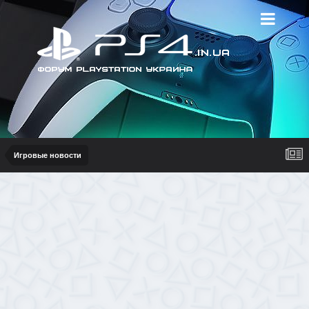
Игровые новости