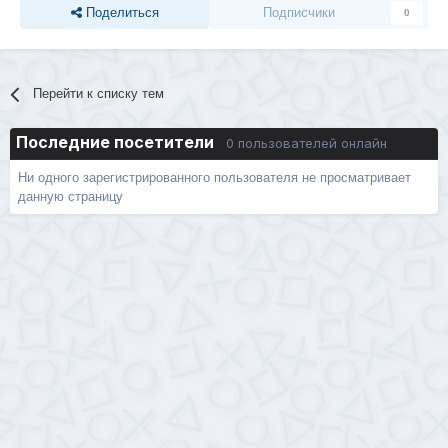
Поделиться
Подписчики
0
Перейти к списку тем
Последние посетители
0 пользователей онлайн
Ни одного зарегистрированного пользователя не просматривает
данную страницу