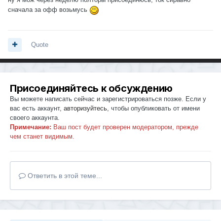
сначала за офф возьмусь
Quote
Присоединяйтесь к обсуждению
Вы можете написать сейчас и зарегистрироваться позже. Если у
вас есть аккаунт,
авторизуйтесь
, чтобы опубликовать от имени
своего аккаунта.
Примечание:
Ваш пост будет проверен модератором, прежде
чем станет видимым.
Ответить в этой теме...