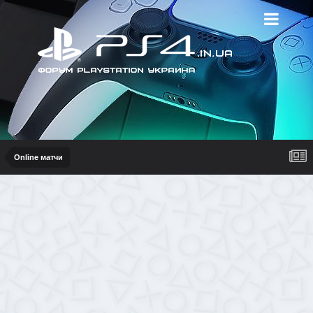
Online матчи