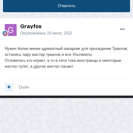
Ответить
Grayfox
Опубликовано
19 июня, 2012
Нужен более менее адекватный напарник для прохждения Траилов,
остались пару мастер триалов и все Ультиматы.
Отзовитесь кто играет, а то в сети тока иностранцы и некоторые
жестко тупят, а другие жестко лагают.
Quote