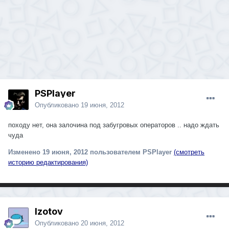
PSPlayer
Опубликовано
19 июня, 2012
походу нет, она залочина под забугровых операторов .. надо ждать
чуда
Изменено
19 июня, 2012
пользователем PSPlayer
(смотреть
историю редактирования)
Izotov
Опубликовано
20 июня, 2012