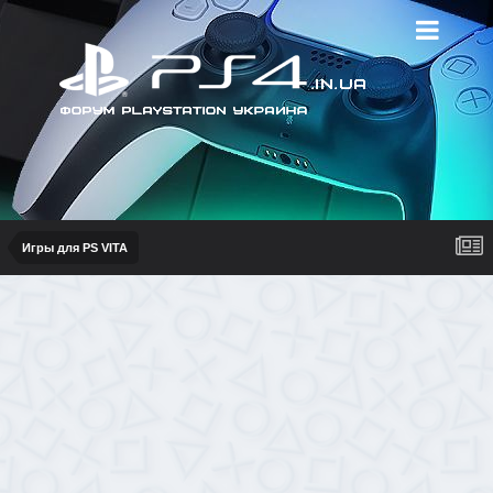
Игры для PS VITA