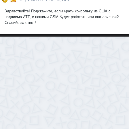
Здравствуйте! Подскажите, если брать консольку из США с
надписью ATT, с нашими GSM будет работать или она лоченая?
Спасибо за ответ!