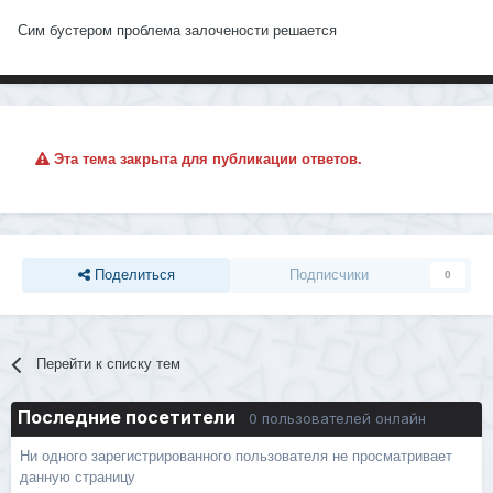
Сим бустером проблема залочености решается
Эта тема закрыта для публикации ответов.
Поделиться
Подписчики
0
Перейти к списку тем
Последние посетители
0 пользователей онлайн
Ни одного зарегистрированного пользователя не просматривает
данную страницу