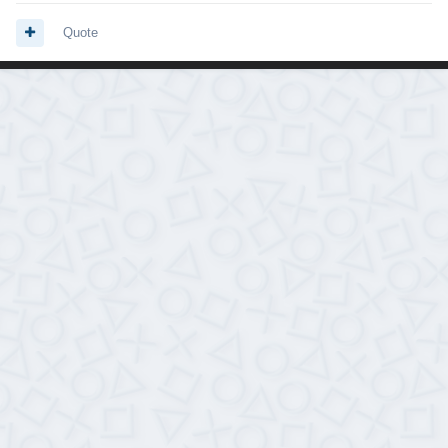
Quote