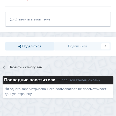
Ответить в этой теме...
Поделиться
Подписчики
0
Перейти к списку тем
Последние посетители
0 пользователей онлайн
Ни одного зарегистрированного пользователя не просматривает
данную страницу