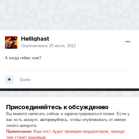
Helllghast
Опубликовано
20 июля, 2012
А когда геймс ком?
Quote
Присоединяйтесь к обсуждению
Вы можете написать сейчас и зарегистрироваться позже. Если у
вас есть аккаунт,
авторизуйтесь
, чтобы опубликовать от имени
своего аккаунта.
Примечание:
Ваш пост будет проверен модератором, прежде
чем станет видимым.