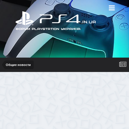
Общие новости