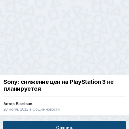
Sony: снижение цен на PlayStation 3 не
планируется
Автор
Blacksun
20 июля, 2012
в
Общие новости
Ответить