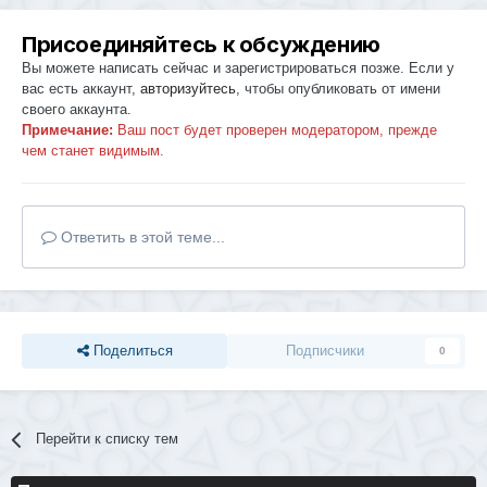
Присоединяйтесь к обсуждению
Вы можете написать сейчас и зарегистрироваться позже. Если у
вас есть аккаунт,
авторизуйтесь
, чтобы опубликовать от имени
своего аккаунта.
Примечание:
Ваш пост будет проверен модератором, прежде
чем станет видимым.
Ответить в этой теме...
Поделиться
Подписчики
0
Перейти к списку тем