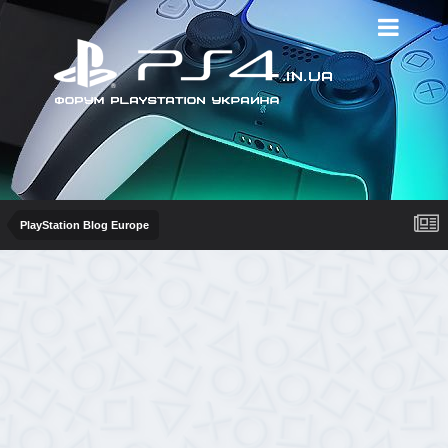
PlayStation Blog Europe