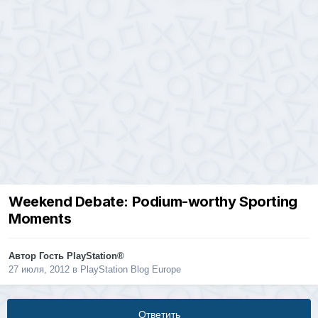
Weekend Debate: Podium-worthy Sporting
Moments
Автор Гость PlayStation®
27 июля, 2012
в
PlayStation Blog Europe
Ответить