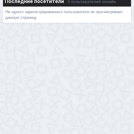
Последние посетители
0 пользователей онлайн
Ни одного зарегистрированного пользователя не просматривает
данную страницу