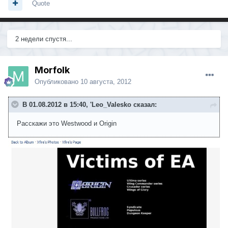
Quote
2 недели спустя...
Morfolk
Опубликовано
10 августа, 2012
В 01.08.2012 в 15:40, 'Leo_Valesko сказал:
Расскажи это Westwood и Origin