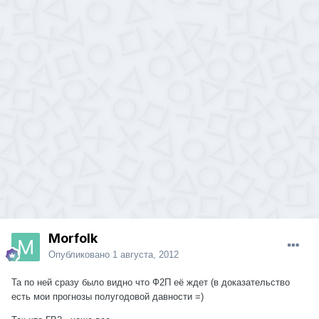
Morfolk
Опубликовано
1 августа, 2012
Та по ней сразу было видно что Ф2П её ждет (в доказательство
есть мои прогнозы полугодовой давности =)