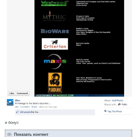
и бонус
Показать контент