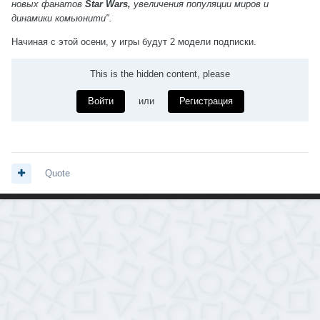
новых фанатов
Star Wars,
увеличения популяции миров и
динамики комьюнити".
Начиная с этой осени, у игры будут 2 модели подписки.
This is the hidden content, please
Войти
или
Регистрация
Quote