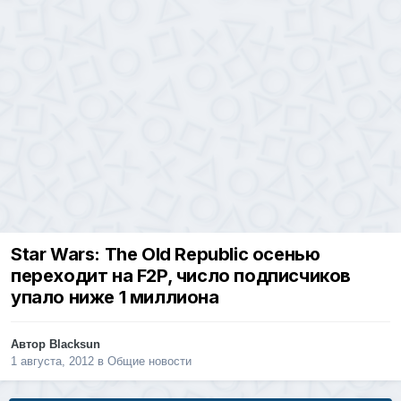
Star Wars: The Old Republic осенью
переходит на F2P, число подписчиков
упало ниже 1 миллиона
Автор
Blacksun
1 августа, 2012
в
Общие новости