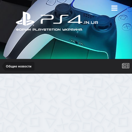
Общие новости