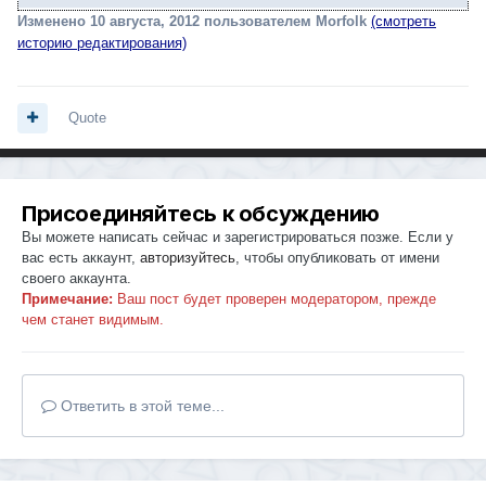
Изменено
10 августа, 2012
пользователем Morfolk
(смотреть
историю редактирования)
Quote
Присоединяйтесь к обсуждению
Вы можете написать сейчас и зарегистрироваться позже. Если у
вас есть аккаунт,
авторизуйтесь
, чтобы опубликовать от имени
своего аккаунта.
Примечание:
Ваш пост будет проверен модератором, прежде
чем станет видимым.
Ответить в этой теме...