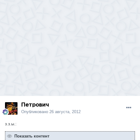
Петрович
Опубликовано
26 августа, 2012
з.з.ы.:
Показать контент