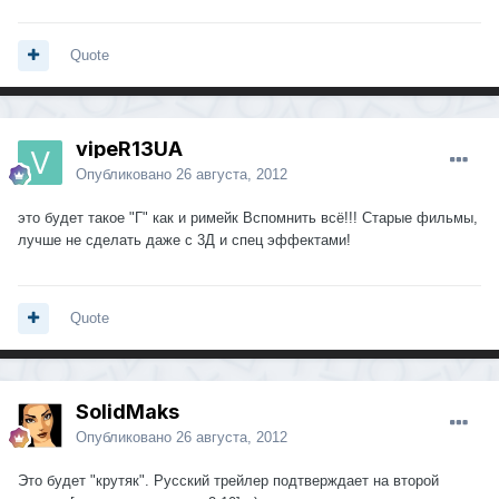
Quote
vipeR13UA
Опубликовано
26 августа, 2012
это будет такое "Г" как и римейк Вспомнить всё!!! Старые фильмы,
лучше не сделать даже с 3Д и спец эффектами!
Quote
SolidMaks
Опубликовано
26 августа, 2012
Это будет "крутяк". Русский трейлер подтверждает на второй