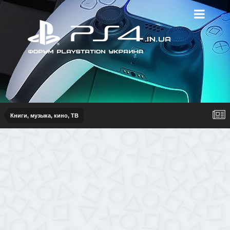
Книги, музыка, кино, ТВ