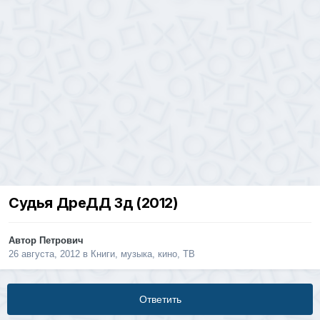
Судья ДреДД 3д (2012)
Автор
Петрович
26 августа, 2012
в
Книги, музыка, кино, ТВ
Ответить