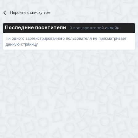
Перейти к списку тем
Последние посетители
0 пользователей онлайн
Ни одного зарегистрированного пользователя не просматривает
данную страницу