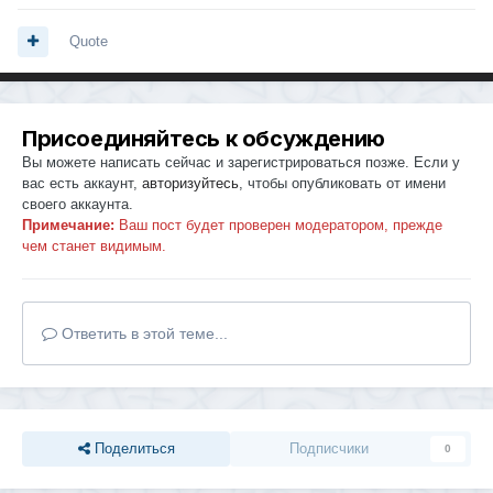
Quote
Присоединяйтесь к обсуждению
Вы можете написать сейчас и зарегистрироваться позже. Если у
вас есть аккаунт,
авторизуйтесь
, чтобы опубликовать от имени
своего аккаунта.
Примечание:
Ваш пост будет проверен модератором, прежде
чем станет видимым.
Ответить в этой теме...
Поделиться
Подписчики
0