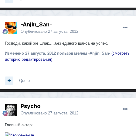
-Anjin_San-
Опубликовано
27 августа, 2012
Господи, какой же шлак.....без единого шанса на успех.
Изменено
27 августа, 2012
пользователем -Anjin_San-
(смотреть
историю редактирования)
Quote
Psycho
Опубликовано
27 августа, 2012
Главный актер: