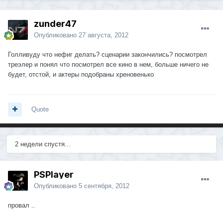
zunder47
Опубликовано
27 августа, 2012
Голливуду что нефиг делать? сценарии закончились? посмотрел
треэлер и понял что посмотрел все кино в нем, больше ничего не
будет, отстой, и актеры подобраны хреновенько
Quote
2 недели спустя...
PSPlayer
Опубликовано
5 сентября, 2012
провал ..