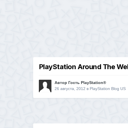
PlayStation Around The W
Автор Гость PlayStation®
26 августа, 2012
в
PlayStation Blog US