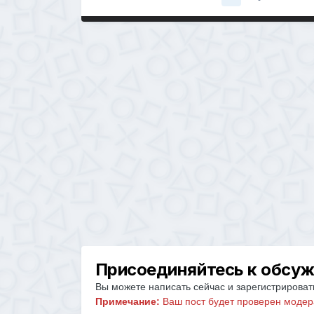
Присоединяйтесь к обсу
Вы можете написать сейчас и зарегистрировать
Примечание:
Ваш пост будет проверен модер