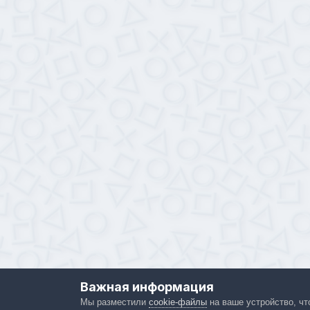
Важная информация
Мы разместили
cookie-файлы
на ваше устройство, чт