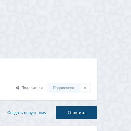
Поделиться
Подписчики
0
Создать новую тему
Ответить