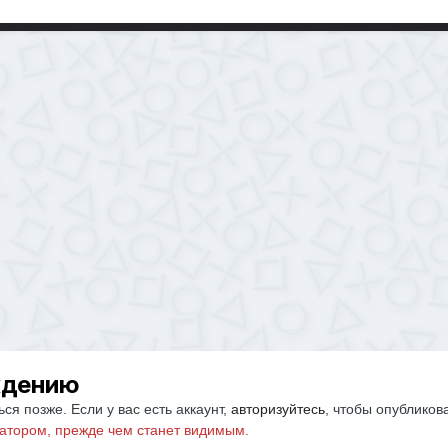
ждению
ся позже. Если у вас есть аккаунт,
авторизуйтесь
, чтобы опубликов
атором, прежде чем станет видимым.