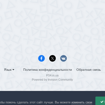
Язык
Политика конфиденциальности
Обратная связь
PS4.in.ua
Powered by Invision Community
обы помочь сделать этот сайт лучше. Вы можете
изменить свои