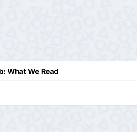
eb: What We Read