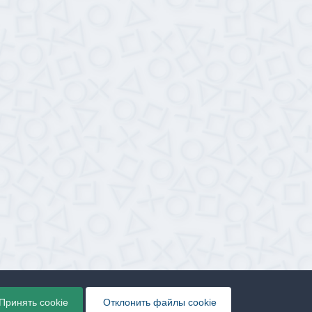
Принять cookie
Отклонить файлы сookie