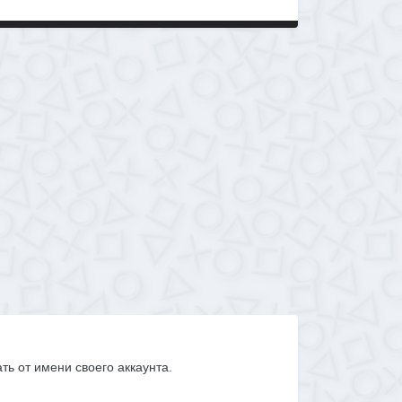
ать от имени своего аккаунта.