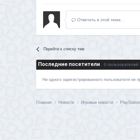
Ответить в этой теме...
Перейти к списку тем
Последние посетители
0 пользователей
Ни одного зарегистрированного пользователя не 
Главная
Новости
Игровые новости
PlayStati