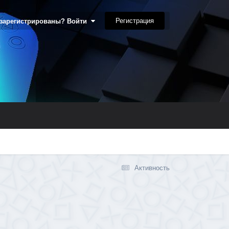
Регистрация
 зарегистрированы? Войти
Активность