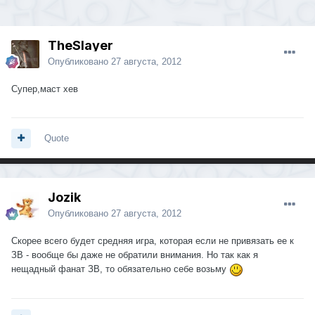
TheSlayer
Опубликовано
27 августа, 2012
Супер,маст хев
Quote
Jozik
Опубликовано
27 августа, 2012
Скорее всего будет средняя игра, которая если не привязать ее к
ЗВ - вообще бы даже не обратили внимания. Но так как я
нещадный фанат ЗВ, то обязательно себе возьму