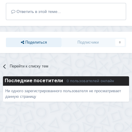
Ответить в этой теме...
Поделиться
Подписчики
0
Перейти к списку тем
Последние посетители
0 пользователей онлайн
Ни одного зарегистрированного пользователя не просматривает
данную страницу