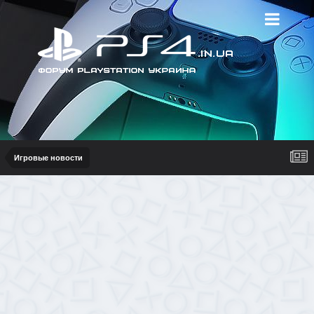
Игровые новости