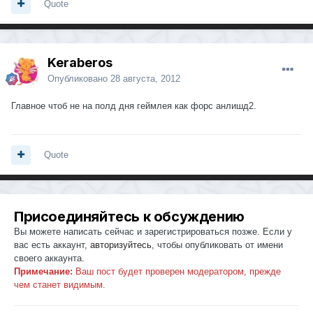
Quote
Keraberos
Опубликовано
28 августа, 2012
Главное чтоб не на полд дня геймлея как форс анлишд2.
Quote
Присоединяйтесь к обсуждению
Вы можете написать сейчас и зарегистрироваться позже. Если у
вас есть аккаунт,
авторизуйтесь
, чтобы опубликовать от имени
своего аккаунта.
Примечание:
Ваш пост будет проверен модератором, прежде
чем станет видимым.