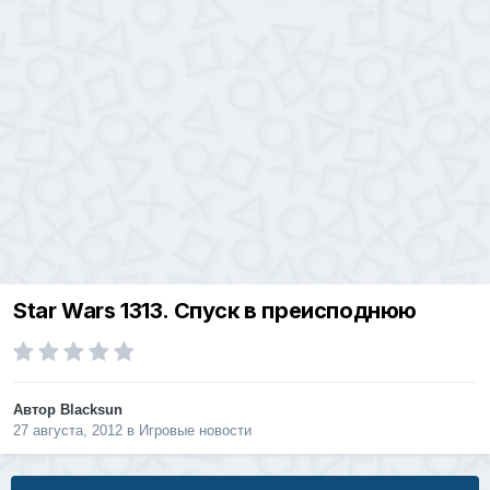
Star Wars 1313. Спуск в преисподнюю
Автор
Blacksun
27 августа, 2012
в
Игровые новости