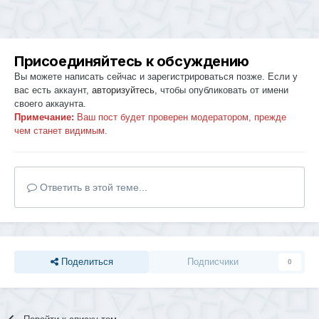
Присоединяйтесь к обсуждению
Вы можете написать сейчас и зарегистрироваться позже. Если у
вас есть аккаунт,
авторизуйтесь
, чтобы опубликовать от имени
своего аккаунта.
Примечание:
Ваш пост будет проверен модератором, прежде
чем станет видимым.
Ответить в этой теме...
Поделиться
Подписчики
0