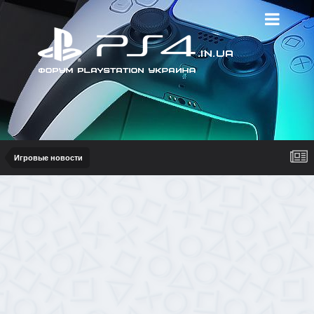
Игровые новости