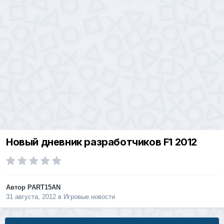
Новый дневник разработчиков F1 2012
Автор
PART15AN
31 августа, 2012
в
Игровые новости