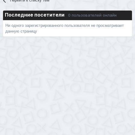
Перейти к списку тем
Последние посетители
0 пользователей онлайн
Ни одного зарегистрированного пользователя не просматривает
данную страницу